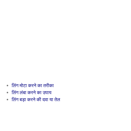
लिंग मोटा करने का तरीका
लिंग लंबा करने का उपाय
लिंग बड़ा करने की दवा या तेल