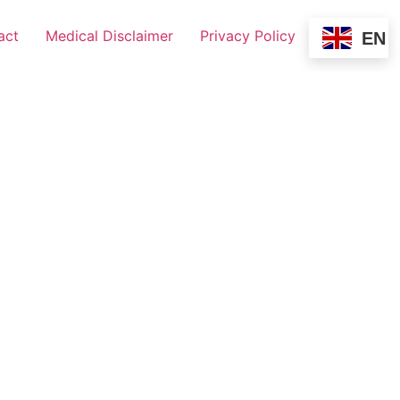
act
Medical Disclaimer
Privacy Policy
EN