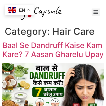
EN
Category:
Hair Care
Baal Se Dandruff Kaise Kam
Kare? 7 Aasan Gharelu Upay