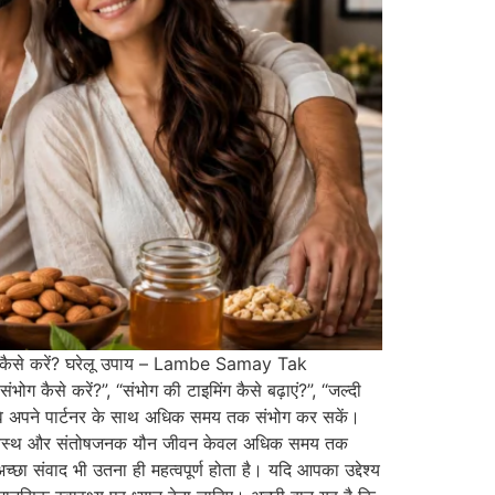
कैसे करें? घरेलू उपाय – Lambe Samay Tak
ैसे करें?”, “संभोग की टाइमिंग कैसे बढ़ाएं?”, “जल्दी
ं कि वे अपने पार्टनर के साथ अधिक समय तक संभोग कर सकें।
ें, स्वस्थ और संतोषजनक यौन जीवन केवल अधिक समय तक
च्छा संवाद भी उतना ही महत्वपूर्ण होता है। यदि आपका उद्देश्य