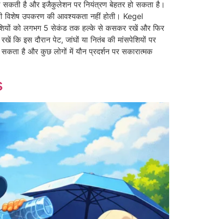
 बढ़ सकती है और इजैकुलेशन पर नियंत्रण बेहतर हो सकता है।
सी विशेष उपकरण की आवश्यकता नहीं होती। Kegel
पेशियों को लगभग 5 सेकंड तक हल्के से कसकर रखें और फिर
रखें कि इस दौरान पेट, जांघों या नितंब की मांसपेशियों पर
़ सकता है और कुछ लोगों में यौन प्रदर्शन पर सकारात्मक
s