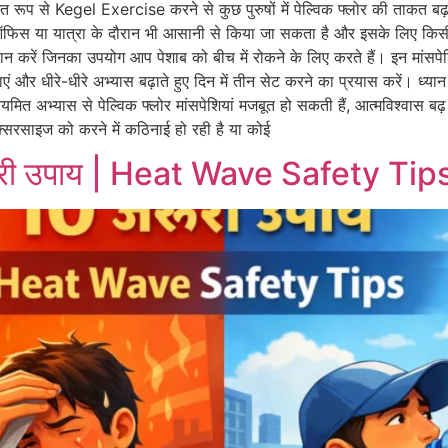
यमित रूप से Kegel Exercise करने से कुछ पुरुषों में पेल्विक फ्लोर की ताकत
ऑफिस या यात्रा के दौरान भी आसानी से किया जा सकता है और इसके लिए कि
न करें जिनका उपयोग आप पेशाब को बीच में रोकने के लिए करते हैं। इन मांस
ं और धीरे-धीरे अभ्यास बढ़ाते हुए दिन में तीन सेट करने का प्रयास करें। ध्यान 
ियमित अभ्यास से पेल्विक फ्लोर मांसपेशियां मजबूत हो सकती हैं, आत्मविश्वास बढ
सरसाइज को करने में कठिनाई हो रही है या कोई
ज़रूरी उपाय | Heat Wave Safety Tip