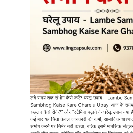
लंबे समय तक संभोग कैसे करें? घरेलू उपाय – Lambe
Sambhog Kaise Kare Gharelu Upay. आज के समय में इंटरने
स्खलन कैसे रोकें?” और “स्टैमिना बढ़ाने के घरेलू उपाय क्य
कई बार यह चिंता केवल जानकारी की कमी, सामाजिक धारणाओ
संभोग करने पर निर्भर नहीं करता, बल्कि इसमें मानसिक संतुलन,