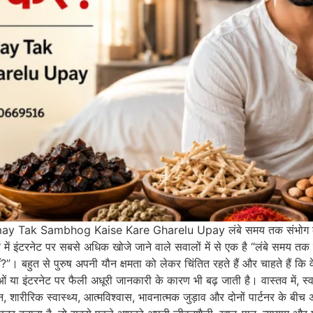
 Samay Tak Sambhog Kaise Kare Gharelu Upay लंबे समय तक संभोग 
ट पर सबसे अधिक खोजे जाने वाले सवालों में से एक है “लंबे समय तक संभोग क
ा हैं?”। बहुत से पुरुष अपनी यौन क्षमता को लेकर चिंतित रहते हैं और चाहते है
ं या इंटरनेट पर फैली अधूरी जानकारी के कारण भी बढ़ जाती है। वास्तव म
 शारीरिक स्वास्थ्य, आत्मविश्वास, भावनात्मक जुड़ाव और दोनों पार्टनर के बीच अ