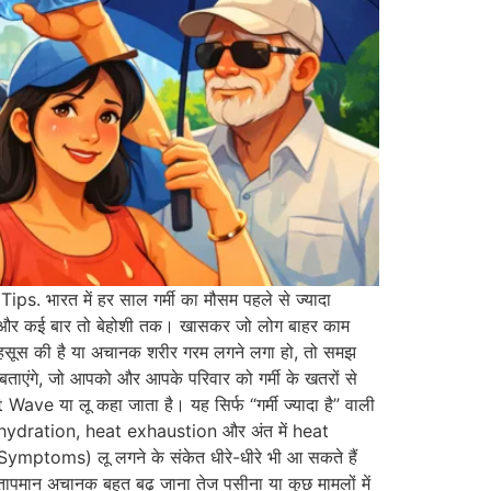
s. भारत में हर साल गर्मी का मौसम पहले से ज्यादा
 और कई बार तो बेहोशी तक। खासकर जो लोग बाहर काम
महसूस की है या अचानक शरीर गरम लगने लगा हो, तो समझ
एंगे, जो आपको और आपके परिवार को गर्मी के खतरों से
Wave या लू कहा जाता है। यह सिर्फ “गर्मी ज्यादा है” वाली
 dehydration, heat exhaustion और अंत में heat
Symptoms) लू लगने के संकेत धीरे-धीरे भी आ सकते हैं
मान अचानक बहुत बढ़ जाना तेज पसीना या कुछ मामलों में