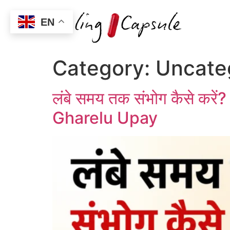
EN
Category:
Uncate
लंबे समय तक संभोग कैसे 
Gharelu Upay