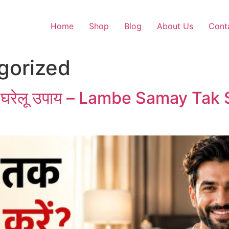
Home
Shop
Blog
About Us
Cont
gorized
करें? घरेलू उपाय – Lambe Samay T