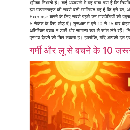
भूमिका निभाती हैं। कई अध्ययनों में यह पाया गया है कि नि
इस एक्सरसाइज की सबसे बड़ी खासियत यह है कि इसे घर, 
Exercise करने के लिए सबसे पहले उन मांसपेशियों की पहचा
5 सेकंड के लिए छोड़ दें। शुरुआत में इसे 10 से 15 बार दोहराए
अतिरिक्त दबाव न डालें और सामान्य रूप से सांस लेते रहें। न
प्रभाव देखने को मिल सकता है। हालांकि, यदि आपको इस एक्
गर्मी और लू से बचने के 10 