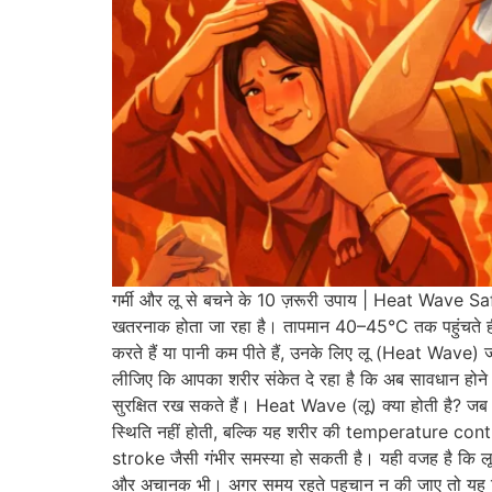
गर्मी और लू से बचने के 10 ज़रूरी उपाय | Heat Wave Saf
खतरनाक होता जा रहा है। तापमान 40–45°C तक पहुंचते 
करते हैं या पानी कम पीते हैं, उनके लिए लू (Heat Wav
लीजिए कि आपका शरीर संकेत दे रहा है कि अब सावधान होन
सुरक्षित रख सकते हैं। Heat Wave (लू) क्या होती है? जब ल
स्थिति नहीं होती, बल्कि यह शरीर की temperature cont
stroke जैसी गंभीर समस्या हो सकती है। यही वजह है कि ल
और अचानक भी। अगर समय रहते पहचान न की जाए तो यह स्थि