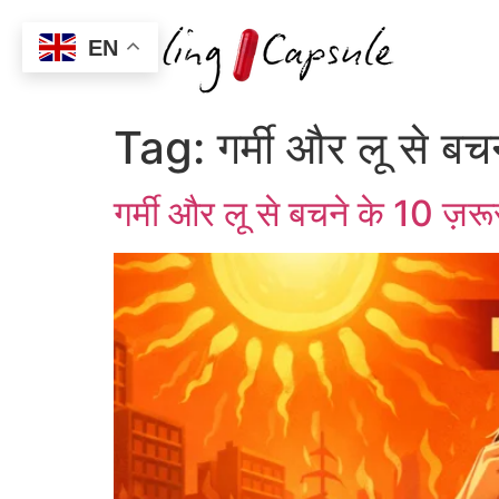
EN
Tag:
गर्मी और लू से 
गर्मी और लू से बचने के 10 