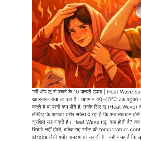
गर्मी और लू से बचने के 10 ज़रूरी उपाय | Heat Wave Saf
खतरनाक होता जा रहा है। तापमान 40–45°C तक पहुंचते 
करते हैं या पानी कम पीते हैं, उनके लिए लू (Heat Wav
लीजिए कि आपका शरीर संकेत दे रहा है कि अब सावधान होन
सुरक्षित रख सकते हैं। Heat Wave (लू) क्या होती है? जब ल
स्थिति नहीं होती, बल्कि यह शरीर की temperature cont
stroke जैसी गंभीर समस्या हो सकती है। यही वजह है कि ल