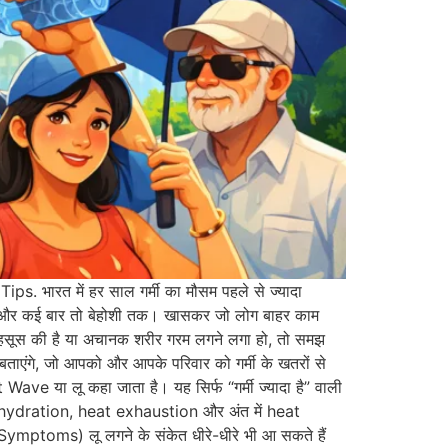
s. भारत में हर साल गर्मी का मौसम पहले से ज्यादा
 और कई बार तो बेहोशी तक। खासकर जो लोग बाहर काम
महसूस की है या अचानक शरीर गरम लगने लगा हो, तो समझ
एंगे, जो आपको और आपके परिवार को गर्मी के खतरों से
Wave या लू कहा जाता है। यह सिर्फ “गर्मी ज्यादा है” वाली
 dehydration, heat exhaustion और अंत में heat
Symptoms) लू लगने के संकेत धीरे-धीरे भी आ सकते हैं