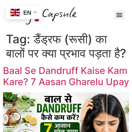
EN
Tag:
डैंड्रफ (रूसी) का
बालों पर क्या प्रभाव पड़ता है?
Baal Se Dandruff Kaise Kam
Kare? 7 Aasan Gharelu Upay