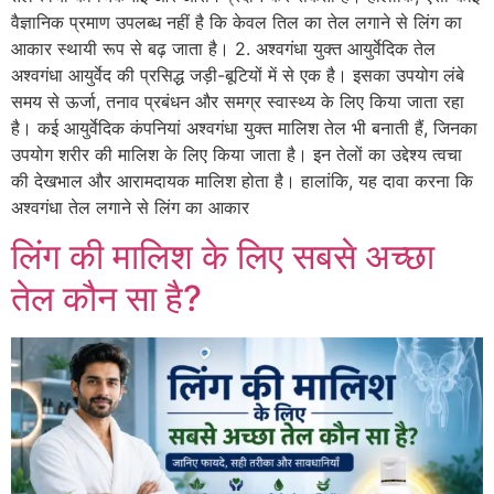
वैज्ञानिक प्रमाण उपलब्ध नहीं है कि केवल तिल का तेल लगाने से लिंग का
आकार स्थायी रूप से बढ़ जाता है। 2. अश्वगंधा युक्त आयुर्वेदिक तेल
अश्वगंधा आयुर्वेद की प्रसिद्ध जड़ी-बूटियों में से एक है। इसका उपयोग लंबे
समय से ऊर्जा, तनाव प्रबंधन और समग्र स्वास्थ्य के लिए किया जाता रहा
है। कई आयुर्वेदिक कंपनियां अश्वगंधा युक्त मालिश तेल भी बनाती हैं, जिनका
उपयोग शरीर की मालिश के लिए किया जाता है। इन तेलों का उद्देश्य त्वचा
की देखभाल और आरामदायक मालिश होता है। हालांकि, यह दावा करना कि
अश्वगंधा तेल लगाने से लिंग का आकार
लिंग की मालिश के लिए सबसे अच्छा
तेल कौन सा है?