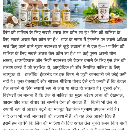
लिंग की मालिश के लिए सबसे अच्छा तेल कौन सा है? लिंग की मालिश के
लिए सबसे अच्छा तेल कौन सा है?. आज के समय में इंटरनेट पर सबसे अधिक
सर्च किए जाने वाले पुरुष स्वास्थ्य से जुड़े सवालों में से एक है—**”लिंग की
मालिश के लिए सबसे अच्छा तेल कौन सा है?”** कई पुरुष अपनी यौन
क्षमता, आत्मविश्वास और निजी स्वास्थ्य को बेहतर बनाने के लिए ऐसे तेल की
तलाश करते हैं जो सुरक्षित हो, आयुर्वेदिक हो और नियमित मालिश के लिए
उपयुक्त हो। हालाँकि, इंटरनेट पर इस विषय से जुड़ी जानकारी की कोई कमी
नहीं है। कुछ वेबसाइटें और सोशल मीडिया पोस्ट ऐसे दावे करती हैं कि केवल
तेल लगाने से लिंग स्थायी रूप से लंबा या मोटा हो सकता है। दूसरी ओर,
विशेषज्ञों का मानना है कि तेल से मालिश का मुख्य उद्देश्य त्वचा की देखभाल,
आराम और रक्त संचार को समर्थन देना हो सकता है। किसी भी तेल से
स्थायी रूप से आकार बढ़ने का मजबूत वैज्ञानिक प्रमाण उपलब्ध नहीं है।
यदि आप भी सही जानकारी की तलाश में हैं, तो यह लेख आपके लिए है।
इसमें हम जानेंगे कि लिंग की मालिश के लिए अच्छा तेल चुनते समय किन बातों
का ध्यान रखना चाहिए, आयुर्वेदिक विकल्प कौन-कौन से हैं, मालिश का सही