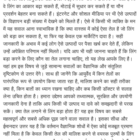
वे लिंग का आकार बढ़ा सकते हैं, मोटाई में सुधार कर सकते हैं या यौन
प्रदर्शन बेहतर बना सकते हैं। इंटरनेट और सोशल मीडिया पर भी ऐसे उत्पादों
के विज्ञापन बड़ी संख्या में देखने को मिलते हैं। ऐसे में किसी भी व्यक्ति के मन
में यह सवाल आना स्वाभाविक है कि क्या वास्तव में कोई ऐसा तेल है जो लिंग
को बड़ा कर सकता है, या फिर यह केवल एक मार्केटिंग दावा है। सही
जानकारी के अभाव में कई लोग ऐसे उत्पादों पर पैसा खर्च कर देते हैं, लेकिन
उन्हें अपेक्षित परिणाम नहीं मिलते। यदि आप भी यही जानना चाहते हैं कि लिंग
बड़ा करने के लिए कौन सा तेल लगाना चाहिए, तो यह लेख आपके लिए है।
यहां हम इस विषय से जुड़े सामान्य सवालों का वैज्ञानिक और संतुलित
दृष्टिकोण से उत्तर देंगे। साथ ही जानेंगे कि आयुर्वेद में किन तेलों का
पारंपरिक रूप से उपयोग किया जाता रहा है, मालिश करने का सही तरीका
क्या है, किन बातों का ध्यान रखना चाहिए और कब किसी डॉक्टर से सलाह
लेना उचित होता है। हमारा उद्देश्य आपको तथ्यात्मक, सुरक्षित और उपयोगी
जानकारी देना है ताकि आप किसी भी उत्पाद या दावे को समझदारी से परख
सकें। क्या तेल लगाने से लिंग बड़ा होता है? यह इस विषय का सबसे
महत्वपूर्ण और सबसे अधिक पूछा जाने वाला सवाल है। इसका सीधा और
ईमानदार उत्तर यह है कि वर्तमान वैज्ञानिक शोधों में ऐसा कोई मजबूत प्रमाण
नहीं मिला है कि केवल किसी तेल की मालिश करने से वयस्क पुरुषों के लिंग