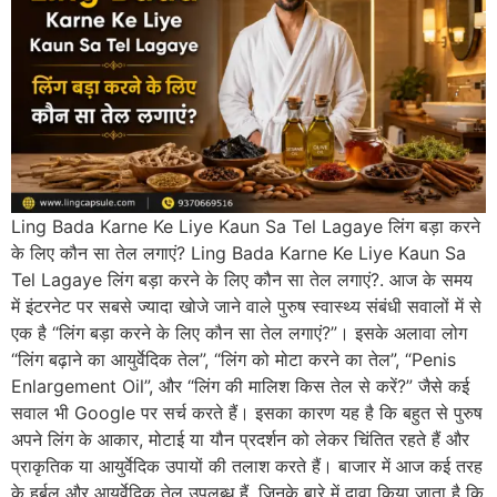
Ling Bada Karne Ke Liye Kaun Sa Tel Lagaye लिंग बड़ा करने
के लिए कौन सा तेल लगाएं? Ling Bada Karne Ke Liye Kaun Sa
Tel Lagaye लिंग बड़ा करने के लिए कौन सा तेल लगाएं?. आज के समय
में इंटरनेट पर सबसे ज्यादा खोजे जाने वाले पुरुष स्वास्थ्य संबंधी सवालों में से
एक है “लिंग बड़ा करने के लिए कौन सा तेल लगाएं?”। इसके अलावा लोग
“लिंग बढ़ाने का आयुर्वेदिक तेल”, “लिंग को मोटा करने का तेल”, “Penis
Enlargement Oil”, और “लिंग की मालिश किस तेल से करें?” जैसे कई
सवाल भी Google पर सर्च करते हैं। इसका कारण यह है कि बहुत से पुरुष
अपने लिंग के आकार, मोटाई या यौन प्रदर्शन को लेकर चिंतित रहते हैं और
प्राकृतिक या आयुर्वेदिक उपायों की तलाश करते हैं। बाजार में आज कई तरह
के हर्बल और आयुर्वेदिक तेल उपलब्ध हैं, जिनके बारे में दावा किया जाता है कि