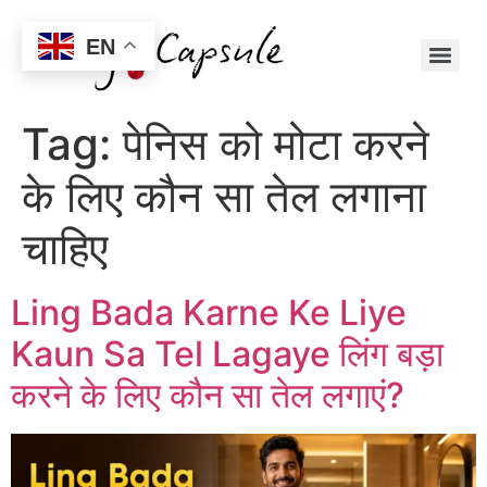
EN
Tag:
पेनिस को मोटा करने
के लिए कौन सा तेल लगाना
चाहिए
Ling Bada Karne Ke Liye
Kaun Sa Tel Lagaye लिंग बड़ा
करने के लिए कौन सा तेल लगाएं?