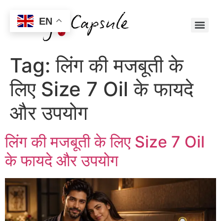
EN
Tag:
लिंग की मजबूती के
लिए Size 7 Oil के फायदे
और उपयोग
लिंग की मजबूती के लिए Size 7 Oil
के फायदे और उपयोग