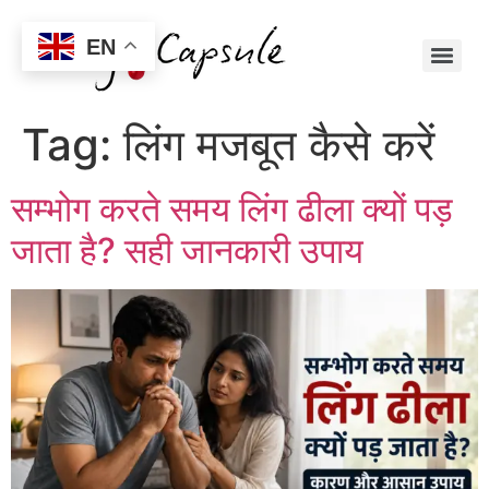
EN
Tag:
लिंग मजबूत कैसे करें
सम्भोग करते समय लिंग ढीला क्यों पड़
जाता है? सही जानकारी उपाय