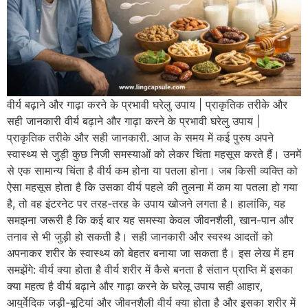
वीर्य बढ़ाने और गाढ़ा करने के प्रभावी घरेलु उपाय | प्राकृतिक तरीके और
सही जानकारी वीर्य बढ़ाने और गाढ़ा करने के प्रभावी घरेलु उपाय |
प्राकृतिक तरीके और सही जानकारी. आज के समय में कई पुरुष अपने
स्वास्थ्य से जुड़ी कुछ निजी समस्याओं को लेकर चिंता महसूस करते हैं। उनमें
से एक सामान्य चिंता है वीर्य कम होना या पतला होना। जब किसी व्यक्ति को
ऐसा महसूस होता है कि उसका वीर्य पहले की तुलना में कम या पतला हो गया
है, तो वह इंटरनेट पर तरह-तरह के उपाय खोजने लगता है। हालांकि, यह
समझना जरूरी है कि कई बार यह समस्या केवल जीवनशैली, खान-पान और
तनाव से भी जुड़ी हो सकती है। सही जानकारी और स्वस्थ आदतों को
अपनाकर शरीर के स्वास्थ्य को बेहतर बनाया जा सकता है। इस लेख में हम
समझेंगे: वीर्य क्या होता है वीर्य शरीर में कैसे बनता है संतान प्राप्ति में इसका
क्या महत्व है वीर्य बढ़ाने और गाढ़ा करने के घरेलू उपाय सही आहार,
आयुर्वेदिक जड़ी-बूटियां और जीवनशैली वीर्य क्या होता है और इसका शरीर में