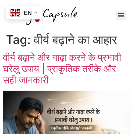
EN
Tag:
वीर्य बढ़ाने का आहार
वीर्य बढ़ाने और गाढ़ा करने के प्रभावी
घरेलु उपाय | प्राकृतिक तरीके और
सही जानकारी