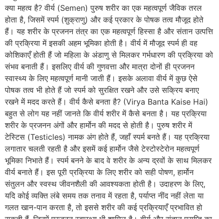
क्या महत्व है? वीर्य (Semen) पुरुष शरीर का एक महत्वपूर्ण जैविक तरल
होता है, जिसमें स्पर्म (शुक्राणु) और कई प्रकार के पोषक तत्व मौजूद होते
हैं। यह शरीर के प्रजनन तंत्र का एक महत्वपूर्ण हिस्सा है और संतान उत्पत्ति
की प्रक्रिया में इसकी अहम भूमिका होती है। वीर्य में मौजूद स्पर्म ही वह
कोशिकाएँ होती हैं जो महिला के अंडाणु से मिलकर गर्भधारण की प्रक्रिया को
संभव बनाती हैं। इसलिए वीर्य की गुणवत्ता और मात्रा दोनों ही प्रजनन
स्वास्थ्य के लिए महत्वपूर्ण मानी जाती हैं। इसके अलावा वीर्य में कुछ ऐसे
पोषक तत्व भी होते हैं जो स्पर्म को सुरक्षित रखने और उसे सक्रिय बनाए
रखने में मदद करते हैं। वीर्य कैसे बनता है? (Virya Banta Kaise Hai)
बहुत से लोग यह नहीं जानते कि वीर्य शरीर में कैसे बनता है। यह प्रक्रिया
शरीर के प्रजनन अंगों और हार्मोन की मदद से होती है। पुरुष शरीर में
टेस्टिस (Testicles) नामक अंग होते हैं, जहाँ स्पर्म बनते हैं। यह प्रक्रिया
लगातार चलती रहती है और इसमें कई हार्मोन जैसे टेस्टोस्टेरोन महत्वपूर्ण
भूमिका निभाते हैं। स्पर्म बनने के बाद वे शरीर के अन्य द्रवों के साथ मिलकर
वीर्य बनाते हैं। इस पूरी प्रक्रिया के लिए शरीर को सही पोषण, हार्मोन
संतुलन और स्वस्थ जीवनशैली की आवश्यकता होती है। उदाहरण के लिए,
यदि कोई व्यक्ति लंबे समय तक तनाव में रहता है, पर्याप्त नींद नहीं लेता या
गलत खान-पान करता है, तो इससे शरीर की कई प्रक्रियाएँ प्रभावित हो