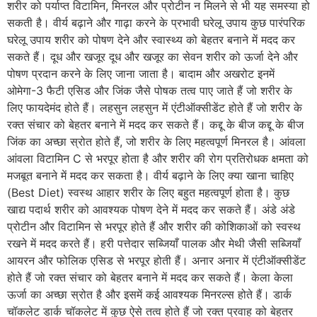
शरीर को पर्याप्त विटामिन, मिनरल और प्रोटीन न मिलने से भी यह समस्या हो
सकती है। वीर्य बढ़ाने और गाढ़ा करने के प्रभावी घरेलू उपाय कुछ पारंपरिक
घरेलू उपाय शरीर को पोषण देने और स्वास्थ्य को बेहतर बनाने में मदद कर
सकते हैं। दूध और खजूर दूध और खजूर का सेवन शरीर को ऊर्जा देने और
पोषण प्रदान करने के लिए जाना जाता है। बादाम और अखरोट इनमें
ओमेगा-3 फैटी एसिड और जिंक जैसे पोषक तत्व पाए जाते हैं जो शरीर के
लिए फायदेमंद होते हैं। लहसुन लहसुन में एंटीऑक्सीडेंट होते हैं जो शरीर के
रक्त संचार को बेहतर बनाने में मदद कर सकते हैं। कद्दू के बीज कद्दू के बीज
जिंक का अच्छा स्रोत होते हैं, जो शरीर के लिए महत्वपूर्ण मिनरल है। आंवला
आंवला विटामिन C से भरपूर होता है और शरीर की रोग प्रतिरोधक क्षमता को
मजबूत बनाने में मदद कर सकता है। वीर्य बढ़ाने के लिए क्या खाना चाहिए
(Best Diet) स्वस्थ आहार शरीर के लिए बहुत महत्वपूर्ण होता है। कुछ
खाद्य पदार्थ शरीर को आवश्यक पोषण देने में मदद कर सकते हैं। अंडे अंडे
प्रोटीन और विटामिन से भरपूर होते हैं और शरीर की कोशिकाओं को स्वस्थ
रखने में मदद करते हैं। हरी पत्तेदार सब्जियाँ पालक और मेथी जैसी सब्जियाँ
आयरन और फोलिक एसिड से भरपूर होती हैं। अनार अनार में एंटीऑक्सीडेंट
होते हैं जो रक्त संचार को बेहतर बनाने में मदद कर सकते हैं। केला केला
ऊर्जा का अच्छा स्रोत है और इसमें कई आवश्यक मिनरल्स होते हैं। डार्क
चॉकलेट डार्क चॉकलेट में कुछ ऐसे तत्व होते हैं जो रक्त प्रवाह को बेहतर