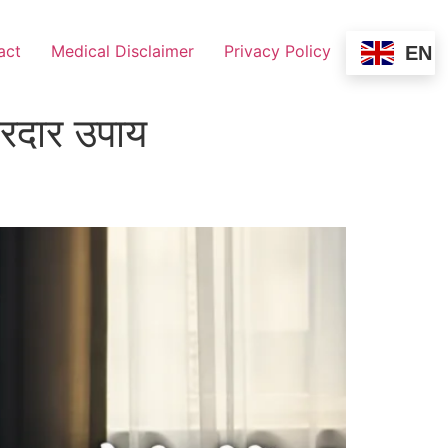
act
Medical Disclaimer
Privacy Policy
EN
रदार उपाय