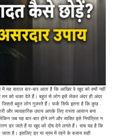
ें यह सवाल बार-बार आता है कि आखिर वे खुद को क्यों नहीं
 को थका देते हैं। बहुत से लोग इसे लेकर अंदर ही अंदर
िससे बहुत लोग गुजरते हैं। फर्क सिर्फ इतना है कि कुछ
नकारी और व्यावहारिक उपाय आपके लिए रास्ता आसान बना
किन जब यह बार-बार होने लगे और व्यक्ति इसे नियंत्रित न
र जाते हैं या खुद को दोष देने लगते हैं। सच यह है कि
जाता है। इसलिए डर या भ्रम में रहने के बजाय सही