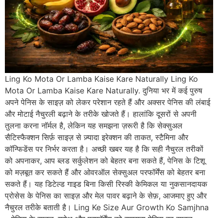
Ling Ko Mota Or Lamba Kaise Kare Naturally Ling Ko
Mota Or Lamba Kaise Kare Naturally. दुनिया भर में कई पुरुष
अपने पेनिस के साइज़ को लेकर परेशान रहते हैं और अक्सर पेनिस की लंबाई
और मोटाई नैचुरली बढ़ाने के तरीके खोजते हैं। हालांकि दूसरों से अपनी
तुलना करना नॉर्मल है, लेकिन यह समझना ज़रूरी है कि सेक्सुअल
सैटिस्फैक्शन सिर्फ़ साइज़ से ज़्यादा इरेक्शन की ताकत, स्टैमिना और
कॉन्फिडेंस पर निर्भर करता है। अच्छी खबर यह है कि सही नैचुरल तरीकों
को अपनाकर, आप ब्लड सर्कुलेशन को बेहतर बना सकते हैं, पेनिस के टिशू
को मज़बूत कर सकते हैं और ओवरऑल सेक्सुअल परफॉर्मेंस को बेहतर बना
सकते हैं। यह डिटेल्ड गाइड बिना किसी रिस्की केमिकल या नुकसानदायक
प्रोसेस के पेनिस का साइज़ और मेल पावर बढ़ाने के सेफ़, आजमाए हुए और
नैचुरल तरीके बताती है। Ling Ke Size Aur Growth Ko Samjhna