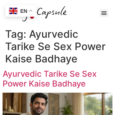
EN
Tag:
Ayurvedic
Tarike Se Sex Power
Kaise Badhaye
Ayurvedic Tarike Se Sex
Power Kaise Badhaye