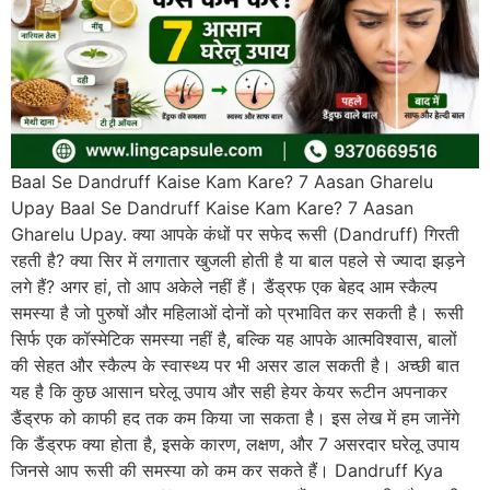
Baal Se Dandruff Kaise Kam Kare? 7 Aasan Gharelu
Upay Baal Se Dandruff Kaise Kam Kare? 7 Aasan
Gharelu Upay. क्या आपके कंधों पर सफेद रूसी (Dandruff) गिरती
रहती है? क्या सिर में लगातार खुजली होती है या बाल पहले से ज्यादा झड़ने
लगे हैं? अगर हां, तो आप अकेले नहीं हैं। डैंड्रफ एक बेहद आम स्कैल्प
समस्या है जो पुरुषों और महिलाओं दोनों को प्रभावित कर सकती है। रूसी
सिर्फ एक कॉस्मेटिक समस्या नहीं है, बल्कि यह आपके आत्मविश्वास, बालों
की सेहत और स्कैल्प के स्वास्थ्य पर भी असर डाल सकती है। अच्छी बात
यह है कि कुछ आसान घरेलू उपाय और सही हेयर केयर रूटीन अपनाकर
डैंड्रफ को काफी हद तक कम किया जा सकता है। इस लेख में हम जानेंगे
कि डैंड्रफ क्या होता है, इसके कारण, लक्षण, और 7 असरदार घरेलू उपाय
जिनसे आप रूसी की समस्या को कम कर सकते हैं। Dandruff Kya