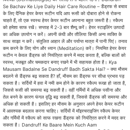
Se Bachav Ke Liye Daily Hair Care Routine – डैंड्रफ से बचाव
के लिए दैनिक हेयर केयर रूटीन यदि आप रूसी को दोबारा होने से रोकना
चाहते हैं, तो एक स्वस्थ हेयर केयर रूटीन अपनाना बहुत जरूरी है। स्कैल्प
को हमेशा साफ रखें। सप्ताह में 2-3 बार शैम्पू करें। हेयर स्टाइलिंग उत्पादों
का अधिक उपयोग न करें। अपनी कंघी और तौलिया किसी अन्य व्यक्ति के
साथ साझा न करें। संतुलित आहार लें और पर्याप्त मात्रा में पानी पिएं। तनाव
कम करने के लिए योग और ध्यान (Meditation) करें। नियमित हेयर केयर
रूटीन न केवल डैंड्रफ को नियंत्रित करने में मदद करता है, बल्कि बालों को
स्वस्थ, मजबूत और चमकदार बनाए रखने में भी सहायक होता है। Kya
Mausam Badalne Se Dandruff Badh Sakta Hai? – क्या मौसम
बदलने से डैंड्रफ बढ़ सकता है? हाँ, मौसम का डैंड्रफ पर सीधा प्रभाव पड़
सकता है। सर्दियों में हवा में नमी कम होने के कारण स्कैल्प रूखा हो जाता है,
जिससे रूसी की समस्या बढ़ सकती है। वहीं गर्मियों में अधिक पसीना और
तेल बनने के कारण फंगल वृद्धि बढ़ सकती है, जिससे डैंड्रफ की समस्या और
अधिक हो सकती है। इसलिए हर मौसम के अनुसार अपने हेयर केयर रूटीन
में आवश्यक बदलाव करना चाहिए। सर्दियों में मॉइस्चराइजिंग स्कैल्प केयर
और गर्मियों में स्कैल्प को साफ रखना डैंड्रफ को नियंत्रित करने में मदद कर
सकता है। Dandruff Ke Baare Mein Kuch Aam