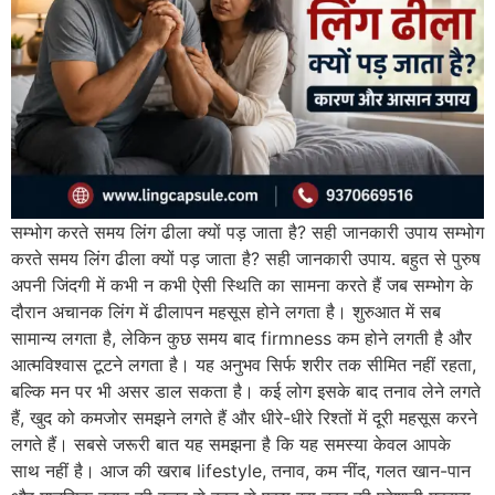
सम्भोग करते समय लिंग ढीला क्यों पड़ जाता है? सही जानकारी उपाय सम्भोग
करते समय लिंग ढीला क्यों पड़ जाता है? सही जानकारी उपाय. बहुत से पुरुष
अपनी जिंदगी में कभी न कभी ऐसी स्थिति का सामना करते हैं जब सम्भोग के
दौरान अचानक लिंग में ढीलापन महसूस होने लगता है। शुरुआत में सब
सामान्य लगता है, लेकिन कुछ समय बाद firmness कम होने लगती है और
आत्मविश्वास टूटने लगता है। यह अनुभव सिर्फ शरीर तक सीमित नहीं रहता,
बल्कि मन पर भी असर डाल सकता है। कई लोग इसके बाद तनाव लेने लगते
हैं, खुद को कमजोर समझने लगते हैं और धीरे-धीरे रिश्तों में दूरी महसूस करने
लगते हैं। सबसे जरूरी बात यह समझना है कि यह समस्या केवल आपके
साथ नहीं है। आज की खराब lifestyle, तनाव, कम नींद, गलत खान-पान