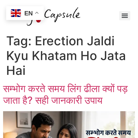
EN
Tag:
Erection Jaldi
Kyu Khatam Ho Jata
Hai
सम्भोग करते समय लिंग ढीला क्यों पड़
जाता है? सही जानकारी उपाय