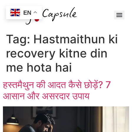
EN
Tag:
Hastmaithun ki
recovery kitne din
me hota hai
हस्तमैथुन की आदत कैसे छोड़ें? 7
आसान और असरदार उपाय