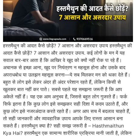
हस्तमैथुन की आदत कैसे छोड़ें? 7 आसान और असरदार उपाय हस्तमैथुन की
आदत कैसे छोड़ें? 7 आसान और असरदार उपाय. कई लोगों के मन में यह
सवाल बार-बार आता है कि आखिर वे खुद को क्यों नहीं रोक पा रहे हैं।
अचानक से इच्छा आना, खुद पर नियंत्रण न महसूस होना और उसके बाद
अपराधबोध या उलझन महसूस करना—ये सब मिलकर मन को थका देते हैं।
बहुत से लोग इसे लेकर अंदर ही अंदर परेशान रहते हैं, लेकिन किसी से
खुलकर बात नहीं कर पाते। सबसे पहले यह समझना जरूरी है कि आप
अकेले नहीं हैं। यह एक आम अनुभव है, जिससे बहुत लोग गुजरते हैं। फर्क
सिर्फ इतना है कि कुछ लोग इसे समझकर सही दिशा में कदम उठाते हैं, और
कुछ लोग इसे नजरअंदाज करते रहते हैं। अगर आप सच में बदलाव चाहते हैं,
तो सही जानकारी और व्यावहारिक उपाय आपके लिए रास्ता आसान बना
सकते हैं। हस्तमैथुन क्या है? सही समझ जरूरी है – Hasthmaithun
Kya Hai? हस्तमैथुन एक सामान्य शारीरिक प्रक्रिया मानी जाती है, लेकिन