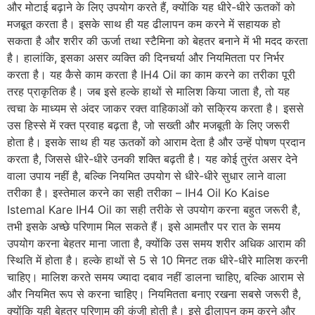
और मोटाई बढ़ाने के लिए उपयोग करते हैं, क्योंकि यह धीरे-धीरे ऊतकों को
मजबूत करता है। इसके साथ ही यह ढीलापन कम करने में सहायक हो
सकता है और शरीर की ऊर्जा तथा स्टैमिना को बेहतर बनाने में भी मदद करता
है। हालांकि, इसका असर व्यक्ति की दिनचर्या और नियमितता पर निर्भर
करता है। यह कैसे काम करता है IH4 Oil का काम करने का तरीका पूरी
तरह प्राकृतिक है। जब इसे हल्के हाथों से मालिश किया जाता है, तो यह
त्वचा के माध्यम से अंदर जाकर रक्त वाहिकाओं को सक्रिय करता है। इससे
उस हिस्से में रक्त प्रवाह बढ़ता है, जो सख्ती और मजबूती के लिए जरूरी
होता है। इसके साथ ही यह ऊतकों को आराम देता है और उन्हें पोषण प्रदान
करता है, जिससे धीरे-धीरे उनकी शक्ति बढ़ती है। यह कोई तुरंत असर देने
वाला उपाय नहीं है, बल्कि नियमित उपयोग से धीरे-धीरे सुधार लाने वाला
तरीका है। इस्तेमाल करने का सही तरीका – IH4 Oil Ko Kaise
Istemal Kare IH4 Oil का सही तरीके से उपयोग करना बहुत जरूरी है,
तभी इसके अच्छे परिणाम मिल सकते हैं। इसे आमतौर पर रात के समय
उपयोग करना बेहतर माना जाता है, क्योंकि उस समय शरीर अधिक आराम की
स्थिति में होता है। हल्के हाथों से 5 से 10 मिनट तक धीरे-धीरे मालिश करनी
चाहिए। मालिश करते समय ज्यादा दबाव नहीं डालना चाहिए, बल्कि आराम से
और नियमित रूप से करना चाहिए। नियमितता बनाए रखना सबसे जरूरी है,
क्योंकि यही बेहतर परिणाम की कुंजी होती है। इसे ढीलापन कम करने और