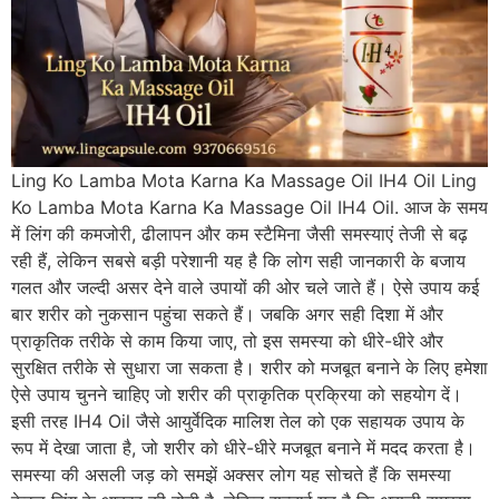
Ling Ko Lamba Mota Karna Ka Massage Oil IH4 Oil Ling
Ko Lamba Mota Karna Ka Massage Oil IH4 Oil. आज के समय
में लिंग की कमजोरी, ढीलापन और कम स्टैमिना जैसी समस्याएं तेजी से बढ़
रही हैं, लेकिन सबसे बड़ी परेशानी यह है कि लोग सही जानकारी के बजाय
गलत और जल्दी असर देने वाले उपायों की ओर चले जाते हैं। ऐसे उपाय कई
बार शरीर को नुकसान पहुंचा सकते हैं। जबकि अगर सही दिशा में और
प्राकृतिक तरीके से काम किया जाए, तो इस समस्या को धीरे-धीरे और
सुरक्षित तरीके से सुधारा जा सकता है। शरीर को मजबूत बनाने के लिए हमेशा
ऐसे उपाय चुनने चाहिए जो शरीर की प्राकृतिक प्रक्रिया को सहयोग दें।
इसी तरह IH4 Oil जैसे आयुर्वेदिक मालिश तेल को एक सहायक उपाय के
रूप में देखा जाता है, जो शरीर को धीरे-धीरे मजबूत बनाने में मदद करता है।
समस्या की असली जड़ को समझें अक्सर लोग यह सोचते हैं कि समस्या