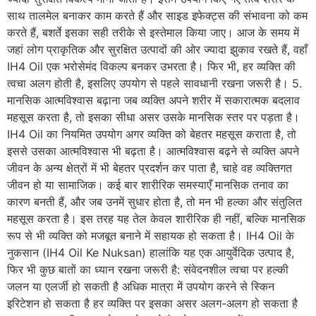
साथ तालमेल बनाकर काम करते हैं और साइड इफेक्ट्स की संभावना को कम
करते हैं, बशर्ते इसका सही तरीके से इस्तेमाल किया जाए। आज के समय में
जहां लोग प्राकृतिक और सुरक्षित उत्पादों की ओर ज्यादा झुकाव रखते हैं, वहाँ
IH4 Oil एक भरोसेमंद विकल्प बनकर उभरता है। फिर भी, हर व्यक्ति की
त्वचा अलग होती है, इसलिए उपयोग से पहले सावधानी रखना जरूरी है। 5.
मानसिक आत्मविश्वास बढ़ाना जब व्यक्ति अपने शरीर में सकारात्मक बदलाव
महसूस करता है, तो इसका सीधा असर उसके मानसिक स्तर पर पड़ता है।
IH4 Oil का नियमित उपयोग अगर व्यक्ति को बेहतर महसूस कराता है, तो
इससे उसका आत्मविश्वास भी बढ़ता है। आत्मविश्वास बढ़ने से व्यक्ति अपने
जीवन के अन्य क्षेत्रों में भी बेहतर प्रदर्शन कर पाता है, चाहे वह व्यक्तिगत
जीवन हो या सामाजिक। कई बार शारीरिक समस्याएँ मानसिक तनाव का
कारण बनती हैं, और जब उनमें सुधार होता है, तो मन भी हल्का और संतुलित
महसूस करता है। इस तरह यह तेल केवल शारीरिक ही नहीं, बल्कि मानसिक
रूप से भी व्यक्ति को मजबूत बनाने में सहायक हो सकता है। IH4 Oil के
नुकसान (IH4 Oil Ke Nuksan) हालांकि यह एक आयुर्वेदिक उत्पाद है,
फिर भी कुछ बातों का ध्यान रखना जरूरी है: संवेदनशील त्वचा पर हल्की
जलन या एलर्जी हो सकती है अधिक मात्रा में उपयोग करने से स्किन
इरिटेशन हो सकता है हर व्यक्ति पर इसका असर अलग-अलग हो सकता है