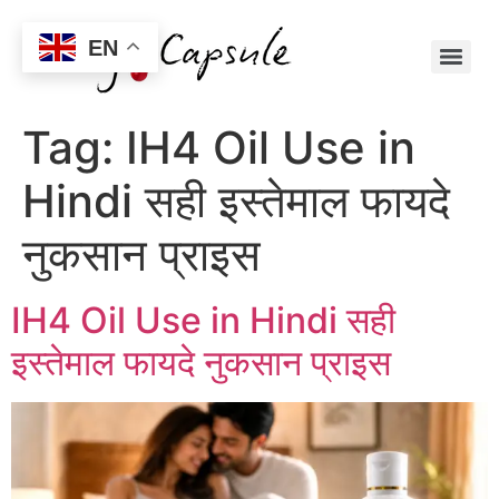
EN
Tag:
IH4 Oil Use in
Hindi सही इस्तेमाल फायदे
नुकसान प्राइस
IH4 Oil Use in Hindi सही
इस्तेमाल फायदे नुकसान प्राइस