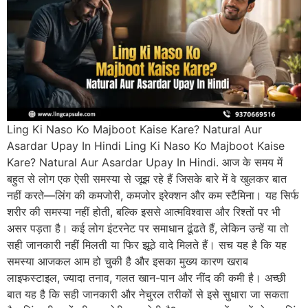
Ling Ki Naso Ko Majboot Kaise Kare? Natural Aur
Asardar Upay In Hindi Ling Ki Naso Ko Majboot Kaise
Kare? Natural Aur Asardar Upay In Hindi. आज के समय में
बहुत से लोग एक ऐसी समस्या से जूझ रहे हैं जिसके बारे में वे खुलकर बात
नहीं करते—लिंग की कमजोरी, कमजोर इरेक्शन और कम स्टैमिना। यह सिर्फ
शरीर की समस्या नहीं होती, बल्कि इससे आत्मविश्वास और रिश्तों पर भी
असर पड़ता है। कई लोग इंटरनेट पर समाधान ढूंढते हैं, लेकिन उन्हें या तो
सही जानकारी नहीं मिलती या फिर झूठे वादे मिलते हैं। सच यह है कि यह
समस्या आजकल आम हो चुकी है और इसका मुख्य कारण खराब
लाइफस्टाइल, ज्यादा तनाव, गलत खान-पान और नींद की कमी है। अच्छी
बात यह है कि सही जानकारी और नेचुरल तरीकों से इसे सुधारा जा सकता