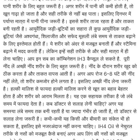
पानी शरीर के लिए बहुत जरूरी है। अगर शरीर में पानी की कमी होती है, तो
खून गाढ़ा हो जाता है और सही तरीके से नहीं बह पाता। इसलिए दिनभर में
पर्याप्त मात्रा में पानी पीना जरूरी है। इससे शरीर ताजा रहता है और ताकत
बनी रहती है। आयुर्वेदिक जड़ी-बूटियों का सहारा लें कुछ आयुर्वेदिक जड़ी-
बूटियां जैसे अश्वगंधा, शिलाजीत और सफेद मूसली लंबे समय से ताकत बढ़ाने
के लिए इस्तेमाल होती हैं। ये शरीर को अंदर से मजबूत बनाती हैं और स्टैमिना
बढ़ाने में मदद करती हैं। लेकिन इन्हें सही तरीके से और सही मात्रा में ही
लेना चाहिए। आप इन सब का कॉम्बिनेशन IH3 कैप्सूल ले सकते है. पूरी
नींद लें अच्छी नींद शरीर के लिए बहुत जरूरी है। नींद के दौरान शरीर खुद को
ठीक करता है और ताकत वापस आती है। अगर आप रोज 6–8 घंटे की नींद
नहीं लेते, तो शरीर कमजोर होने लगता है। इसलिए अच्छी नींद लेना जरूरी
है। हल्की मालिश से फायदा हल्की मालिश करने से खून का बहाव बेहतर
होता है और शरीर को आराम मिलता है। यह एक सहायक तरीका है जो लंबे
समय में फायदा देता है। कब डॉक्टर से सलाह लेनी चाहिए? अगर यह
समस्या लंबे समय तक बनी रहती है या ज्यादा गंभीर हो जाती है, तो डॉक्टर से
सलाह लेना जरूरी है। कभी-कभी यह किसी और बीमारी का संकेत भी हो
सकता है, इसलिए इसे नजरअंदाज नहीं करना चाहिए। IH4 Oil से नेचुरल
तरीके से नसों को मजबूत कैसे बनाएं अगर आप लिंग की नसों को मजबूत