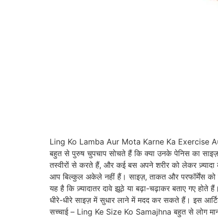
Ling Ko Lamba Aur Mota Karne Ka Exercise Aur Ta
बहुत से पुरुष चुपचाप सोचते हैं कि क्या उनके पेनिस का सा
तस्वीरों से करते हैं, और कई बस अपने शरीर को लेकर ज़्या
आप बिल्कुल अकेले नहीं हैं। साइज़, ताकत और परफॉर्मेंस को बे
यह है कि ज़्यादातर दावे झूठे या बढ़ा-चढ़ाकर बताए गए होते ह
धीरे-धीरे साइज़ में सुधार लाने में मदद कर सकते हैं। इस 
सच्चाई – Ling Ke Size Ko Samajhna बहुत से लोग मानते ह