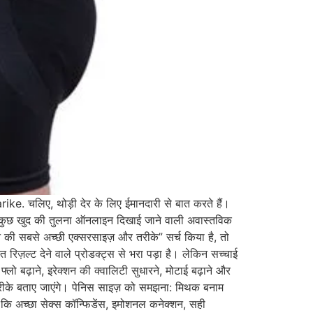
ए, थोड़ी देर के लिए ईमानदारी से बात करते हैं।
हैं, कुछ खुद की तुलना ऑनलाइन दिखाई जाने वाली अवास्तविक
े की सबसे अच्छी एक्सरसाइज़ और तरीके” सर्च किया है, तो
 रिज़ल्ट देने वाले प्रोडक्ट्स से भरा पड़ा है। लेकिन सच्चाई
्लो बढ़ाने, इरेक्शन की क्वालिटी सुधारने, मोटाई बढ़ाने और
र तरीके बताए जाएंगे। पेनिस साइज़ को समझना: मिथक बनाम
कि अच्छा सेक्स कॉन्फिडेंस, इमोशनल कनेक्शन, सही