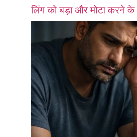
लिंग को बड़ा और मोटा करने के 5