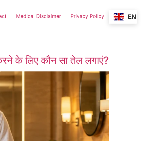
act
Medical Disclaimer
Privacy Policy
EN
 के लिए कौन सा तेल लगाएं?