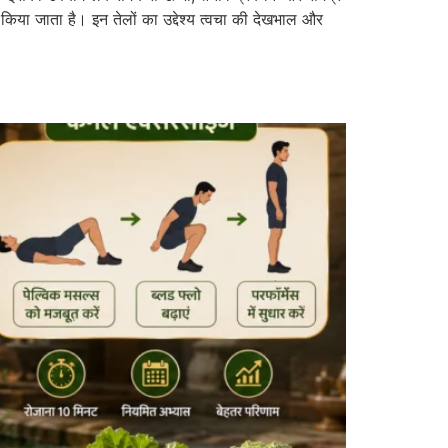
किया जाता है। इन तेलों का उद्देश्य त्वचा की देखभाल और