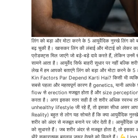
लिंग को बड़ा और मोटा करने के 5 आयुर्वेदिक नुस्खे लिंग क
बढ़ चुकी है। खासकर लिंग की लंबाई और मोटाई को लेकर कई 
प्रोडक्ट्स मिल जाएंगे जो बड़े-बड़े दावे करते हैं, लेकिन उनम
सामने आता है। आयुर्वेद सिर्फ बाहरी सुधार पर नहीं बल्कि 
लेख में हम आपको बताएंगे लिंग को बड़ा और मोटा करने के 5 
Kin Factors Par Depend Karti Hai? किसी भी व्यक्ति 
सबसे पहला और महत्वपूर्ण कारण है genetics, यानी आपके 
flow से erection मजबूत होता है और size perception 
करता है। अगर इसका स्तर सही है तो शरीर अधिक स्वस्थ त
unhealthy lifestyle जी रहे हैं, तो इसका सीधा अ
Reality) बहुत से लोग यह सोचते हैं कि क्या आयुर्वेदिक नुस्खे 
शरीर को अंदर से मजबूत बनाने पर जोर देती है। आयुर्वेदिक
को सुधारते हैं। जब शरीर अंदर से मजबूत होता है, तो इसक
धीरे सकारात्मक बदलाव जरूर देखने को मिलते हैं।
Ling