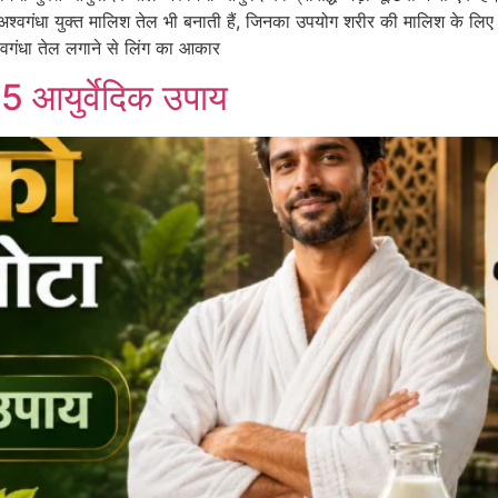
ं अश्वगंधा युक्त मालिश तेल भी बनाती हैं, जिनका उपयोग शरीर की मालिश के लिए 
वगंधा तेल लगाने से लिंग का आकार
 5 आयुर्वेदिक उपाय