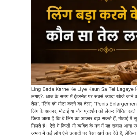
Ling Bada Karne Ke Liye Kaun Sa Tel Lagaye लिंग 
लगाएं?. आज के समय में इंटरनेट पर सबसे ज्यादा खोजे जाने वा
तेल”, “लिंग को मोटा करने का तेल”, “Penis Enlargement
लिंग के आकार, मोटाई या यौन प्रदर्शन को लेकर चिंतित रहते ह
किया जाता है कि वे लिंग का आकार बढ़ा सकते हैं, मोटाई में स
मिलते हैं। ऐसे में किसी भी व्यक्ति के मन में यह सवाल आना 
अभाव में कई लोग ऐसे उत्पादों पर पैसा खर्च कर देते हैं, ले