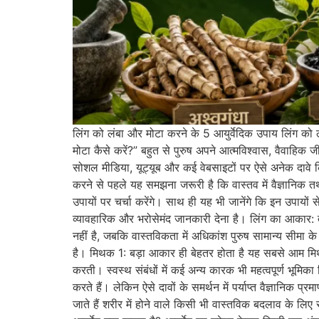
लिंग को लंबा और मोटा करने के 5 आयुर्वेदिक उपाय लिंग को लं
मोटा कैसे करें?” बहुत से पुरुष अपने आत्मविश्वास, वैवाहिक 
सोशल मीडिया, यूट्यूब और कई वेबसाइटों पर ऐसे अनेक दावे 
करने से पहले यह समझना जरूरी है कि वास्तव में वैज्ञानिक तथ
उपायों पर चर्चा करेंगे। साथ ही यह भी जानेंगे कि इन उपायों
व्यावहारिक और भरोसेमंद जानकारी देना है। लिंग का आकार:
नहीं है, जबकि वास्तविकता में अधिकांश पुरुष सामान्य सीमा 
है। मिथक 1: बड़ा आकार ही बेहतर होता है यह सबसे आम मिथकों 
करती। स्वस्थ संबंधों में कई अन्य कारक भी महत्वपूर्ण भूमि
करते हैं। लेकिन ऐसे दावों के समर्थन में पर्याप्त वैज्ञानिक
जाते हैं शरीर में होने वाले किसी भी वास्तविक बदलाव के ल