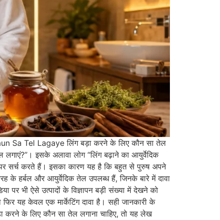
n Sa Tel Lagaye लिंग बड़ा करने के लिए कौन सा तेल
 तेल लगाएं?”। इसके अलावा लोग “लिंग बढ़ाने का आयुर्वेदिक
सर्च करते हैं। इसका कारण यह है कि बहुत से पुरुष अपने
के हर्बल और आयुर्वेदिक तेल उपलब्ध हैं, जिनके बारे में दावा
पर भी ऐसे उत्पादों के विज्ञापन बड़ी संख्या में देखने को
 या फिर यह केवल एक मार्केटिंग दावा है। सही जानकारी के
ग बड़ा करने के लिए कौन सा तेल लगाना चाहिए, तो यह लेख