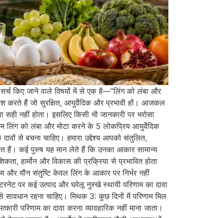
सर्च किए जाने वाले विषयों में से एक है—”लिंग को लंबा और
ाश करते हैं जो सुरक्षित, आयुर्वेदिक और प्रभावी हों। आजकल
दावा सही नहीं होता। इसलिए किसी भी जानकारी पर भरोसा
 हम लिंग को लंबा और मोटा करने के 5 लोकप्रिय आयुर्वेदिक
क दावों से बचना चाहिए। हमारा उद्देश्य आपको संतुलित,
 हैं। कई पुरुष यह मान लेते हैं कि उनका आकार सामान्य
शिकता, हार्मोन और विकास की प्रक्रिया से प्रभावित होता
्य और यौन संतुष्टि केवल लिंग के आकार पर निर्भर नहीं
ंटरनेट पर कई उत्पाद और घरेलू नुस्खे स्थायी परिणाम का दावा
नों से सावधान रहना चाहिए। मिथक 3: कुछ दिनों में परिणाम मिल
मत्कारी परिणाम का दावा करना व्यावहारिक नहीं माना जाता।