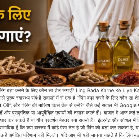
बड़ा करने के लिए कौन सा तेल लगाएं? Ling Bada Karne Ke Liye Kau
ले पुरुष स्वास्थ्य संबंधी सवालों में से एक है “लिंग बड़ा करने के लिए कौन सा
 Oil”, और “लिंग की मालिश किस तेल से करें?” जैसे कई सवाल भी Google पर 
ैं और प्राकृतिक या आयुर्वेदिक उपायों की तलाश करते हैं। बाजार में आज कई तरह 
ुधार कर सकते हैं या यौन प्रदर्शन बेहतर बना सकते हैं। इंटरनेट और सोशल मीडिया 
स्वाभाविक है कि क्या वास्तव में कोई ऐसा तेल है जो लिंग को बड़ा कर सकता है,
किन उन्हें अपेक्षित परिणाम नहीं मिलते। यदि आप भी यही जानना चाहते हैं कि लिं