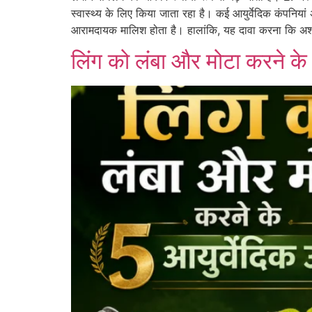
स्वास्थ्य के लिए किया जाता रहा है। कई आयुर्वेदिक कंपनिया
आरामदायक मालिश होता है। हालांकि, यह दावा करना कि अश्
लिंग को लंबा और मोटा करने के