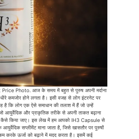
Photo. आज के समय में बहुत से पुरुष अपनी मर्दाना
-धीरे कमजोर होने लगता है। इसी वजह से लोग इंटरनेट पर
 लोग एक ऐसे समाधान की तलाश में हैं जो उन्हें
आयुर्वेदिक और प्राकृतिक तरीके से अपनी ताकत बढ़ाना
तेमाल कैसे किया जाए। इस लेख में हम आपको IH3 Capsule से
र्वेदिक सप्लीमेंट माना जाता है, जिसे खासतौर पर पुरुषों
 करके ऊर्जा को बढ़ाने में मदद करता है। इसमें कई