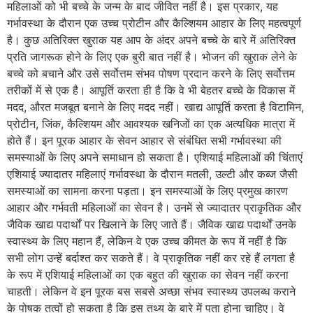
महिलाओं को भी बच्चे के जन्म के बाद जीवित नहीं है। इस प्रकार, यह
गर्भावस्था के दौरान एक उच्च प्रोटीन और कैल्शियम आहार के लिए महत्वपूर्ण
है। कुछ अतिरिक्त खुराक यह आप के अंदर अपने बच्चे के बारे में अतिरिक्त
प्रति जागरूक होने के लिए एक बुरी बात नहीं है। भोजन की खुराक लेने के
बच्चे को बचाने और उसे सर्वोत्तम संभव पोषण प्रदान करने के लिए सर्वोत्तम
तरीकों में से एक है। आपूर्ति करता ही है कि वे भी बेहतर बच्चे के विकास में
मदद, औरत मजबूत बनाने के लिए मदद नहीं। खाद्य आपूर्ति करता है विटामिन,
प्रोटीन, जिंक, कैल्शियम और आवश्यक खनिजों का एक अत्यधिक मात्रा में
होते हैं। इन पूरक आहार के सेवन आहार से संबंधित सभी गर्भावस्था की
समस्याओं के लिए अपने समाधान हो सकता है। एशियाई महिलाओं की चिंताएं
एशियाई ज्यादातर महिलाएं गर्भावस्था के दौरान मतली, उल्टी और कब्ज जैसी
समस्याओं का सामना करना पड़ता। इन समस्याओं के लिए प्रमुख कारण
आहार और गर्भवती महिलाओं का सेवन है। उनमें से ज्यादातर प्राकृतिक और
जैविक खाद्य पदार्थों पर खिलाने के लिए जाते हैं। जैविक खाद्य पदार्थों उनके
स्वास्थ्य के लिए महान हैं, लेकिन वे एक उच्च कीमत के रूप में नहीं है कि
सभी लोग उन्हें बर्दाश्त कर सकते हैं। वे प्राकृतिक नहीं कर रहे हैं लगता है
के रूप में एशियाई महिलाओं का एक बहुत की खुराक का सेवन नहीं करना
चाहती। लेकिन वे इन पूरक बस सबसे अच्छा संभव स्वास्थ्य उपलब्ध कराने
के पोषक तत्वों हो सकता है कि इस तथ्य के बारे में पता होना चाहिए। वे