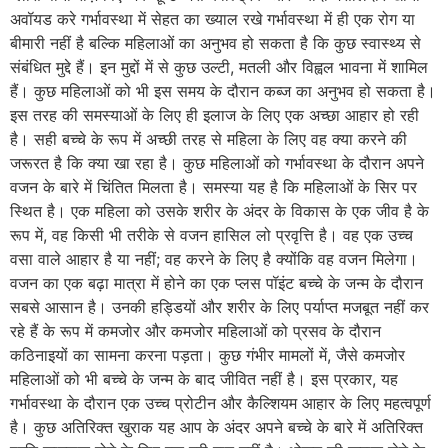
अवॉयड करे गर्भावस्था में सेहत का ख्याल रखे गर्भावस्था में ही एक रोग या
बीमारी नहीं है बल्कि महिलाओं का अनुभव हो सकता है कि कुछ स्वास्थ्य से
संबंधित मुद्दे हैं। इन मुद्दों में से कुछ उल्टी, मतली और विह्वल भावना में शामिल
हैं। कुछ महिलाओं को भी इस समय के दौरान कब्ज का अनुभव हो सकता है।
इस तरह की समस्याओं के लिए ही इलाज के लिए एक अच्छा आहार हो रही
है। सही बच्चे के रूप में अच्छी तरह से महिला के लिए वह क्या करने की
जरूरत है कि क्या खा रहा है। कुछ महिलाओं को गर्भावस्था के दौरान अपने
वजन के बारे में चिंतित मिलता है। समस्या यह है कि महिलाओं के सिर पर
स्थित है। एक महिला को उसके शरीर के अंदर के विकास के एक जीव है के
रूप में, वह किसी भी तरीके से वजन हासिल लो प्रवृत्ति है। वह एक उच्च
वसा वाले आहार है या नहीं; वह करने के लिए है क्योंकि वह वजन मिलेगा।
वजन का एक बढ़ा मात्रा में होने का एक प्लस पॉइंट बच्चे के जन्म के दौरान
सबसे आसान है। उनकी हड्डियों और शरीर के लिए पर्याप्त मजबूत नहीं कर
रहे हैं के रूप में कमजोर और कमजोर महिलाओं को प्रसव के दौरान
कठिनाइयों का सामना करना पड़ता। कुछ गंभीर मामलों में, जैसे कमजोर
महिलाओं को भी बच्चे के जन्म के बाद जीवित नहीं है। इस प्रकार, यह
गर्भावस्था के दौरान एक उच्च प्रोटीन और कैल्शियम आहार के लिए महत्वपूर्ण
है। कुछ अतिरिक्त खुराक यह आप के अंदर अपने बच्चे के बारे में अतिरिक्त