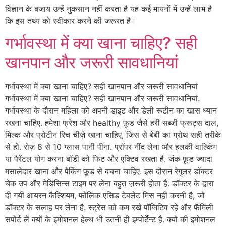
विज्ञान के बजाय उन्हें नुकसान नहीं करता है यह कई मायनों में उन्हें लाभ है
कि इस तथ्य को स्वीकार करने की जरूरत है।
गर्भावस्था में क्या खाना चाहिए? सही
खानपान और जरूरी सावधानियां
गर्भावस्था में क्या खाना चाहिए? सही खानपान और जरूरी सावधानियां
गर्भावस्था में क्या खाना चाहिए? सही खानपान और जरूरी सावधानियां.
गर्भावस्था के दौरान महिला को अपनी डाइट और डेली रूटीन का खास ध्यान
रखना चाहिए. हमेशा फ्रेश और healthy फ़ूड जैसे हरी सब्जी फ्रूट्स दाल,
मिल्क और प्रोटीन रिच चीज़े खाना चाहिए, जिस से बेबी का ग्रोथ सही तरीके
से हो. रोज़ 8 से 10 ग्लास पानी पीना. प्रॉपर नींद लेना और हलकी वाल्किंग
या पैरेंटल योग करना बॉडी को फिट और एक्टिव रखता है. जंक फ़ूड ज्यादा
मसालेदार खाना और पैकिंग फ़ूड से बचना चाहिए. इस दौरान रेगुलर डॉक्टर
चेक उप और मेडिसिन्स टाइम पर लेना बहुत ज़रूरी होता है. डॉक्टर के द्वारा
दी गयी आयरन कैल्शियम, फोलिक एसिड टेबलेट मिस नहीं करनी है, जो
डॉक्टर के सलाह पर लेना है. स्ट्रेस को कम रखे पॉजिटिव रहे और फॅमिली
सपोर्ट लें क्यों के इमोशनल हेल्थ भी उतनी ही इम्पोर्टेन्ट है. क्यों की इमोशनल