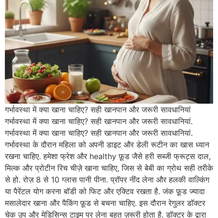
गर्भावस्था में क्या खाना चाहिए? सही खानपान और जरूरी सावधानियां
गर्भावस्था में क्या खाना चाहिए? सही खानपान और जरूरी सावधानियां.
गर्भावस्था में क्या खाना चाहिए? सही खानपान और जरूरी सावधानियां.
गर्भावस्था के दौरान महिला को अपनी डाइट और डेली रूटीन का खास ध्यान
रखना चाहिए. हमेशा फ्रेश और healthy फ़ूड जैसे हरी सब्जी फ्रूट्स दाल,
मिल्क और प्रोटीन रिच चीज़े खाना चाहिए, जिस से बेबी का ग्रोथ सही तरीके
से हो. रोज़ 8 से 10 ग्लास पानी पीना. प्रॉपर नींद लेना और हलकी वाल्किंग
या पैरेंटल योग करना बॉडी को फिट और एक्टिव रखता है. जंक फ़ूड ज्यादा
मसालेदार खाना और पैकिंग फ़ूड से बचना चाहिए. इस दौरान रेगुलर डॉक्टर
चेक उप और मेडिसिन्स टाइम पर लेना बहुत ज़रूरी होता है. डॉक्टर के द्वारा