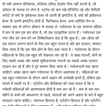
दी गयी आयरन कैल्शियम, फोलिक एसिड टेबलेट मिस नहीं करनी है, जो
डॉक्टर के सलाह पर लेना है. स्ट्रेस को कम रखे पॉजिटिव रहे और फॅमिली
सपोर्ट लें क्यों के इमोशनल हेल्थ भी उतनी ही इम्पोर्टेन्ट है. क्यों की इमोशनल
हेल्थ भी उतनी इम्पोर्टेन्ट होती है. फिजिकल हेल्थ. अगर ब्लीडिंग पैन या
चक्कर आए तो फ़ौरन डॉक्टर से सलाह ले. गर्भावस्था के एक सामान्य महिला
में कम से कम एक बार होता है, जो एक प्राकृतिक घटना है। गर्भावस्था एक
नया जीव को जन्म देने का विशेषाधिकार देता है कि कुछ है। एक औरत को
एक संतान उत्पन्न करने के लिए एक बहुत ग्रस्त है और इस प्रकार, सम्मान
दिया जाता है कि एक जीव होने के लिए कहा जाता है। गर्भावस्था के दौरान
महिलाओं के लिए एक बहुत की देखभाल कर रहे हैं। वे खाद्य पदार्थों, सोने के
लिए सबसे अच्छा और सबसे सुविधाजनक स्थानों का सबसे अच्छा प्रकार
प्रदान कर रहे हैं और वे पूरे सम्मान दिया जाता है। गर्भावस्थामें क्या खाना
चाहिए? अच्छा खाना खाने गर्भावस्था के दौरान आवश्यक है। महिलाओं का
एक बहुत गर्भावस्था के दौरान अपने आहार की अनदेखी करते हैं, लेकिन इस
मामले में गलती पर हैं। प्रोटीन और कैल्शियम की उच्च मात्रा है कि वे
गर्भवती महिलाओं की आवश्यकता होती है क्या कर रहे हैं। कम से कम चार
महीने के बच्चे की अवधारणा से पहले, माताओं को अपने आहार के बारे में बहुत
सावधान रहना चाहिए। स्वास्थ्य हिलाता है, प्रोटीन हिलाता है और प्रोटीन