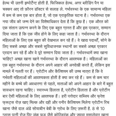
हेल्थ भी उतनी इम्पोर्टेन्ट होती है. फिजिकल हेल्थ. अगर ब्लीडिंग पैन या
चक्कर आए तो फ़ौरन डॉक्टर से सलाह ले. गर्भावस्था के एक सामान्य महिला
में कम से कम एक बार होता है, जो एक प्राकृतिक घटना है। गर्भावस्था एक
नया जीव को जन्म देने का विशेषाधिकार देता है कि कुछ है। एक औरत को
एक संतान उत्पन्न करने के लिए एक बहुत ग्रस्त है और इस प्रकार, सम्मान
दिया जाता है कि एक जीव होने के लिए कहा जाता है। गर्भावस्था के दौरान
महिलाओं के लिए एक बहुत की देखभाल कर रहे हैं। वे खाद्य पदार्थों, सोने के
लिए सबसे अच्छा और सबसे सुविधाजनक स्थानों का सबसे अच्छा प्रकार
प्रदान कर रहे हैं और वे पूरे सम्मान दिया जाता है। गर्भावस्थामें क्या खाना
चाहिए? अच्छा खाना खाने गर्भावस्था के दौरान आवश्यक है। महिलाओं का
एक बहुत गर्भावस्था के दौरान अपने आहार की अनदेखी करते हैं, लेकिन इस
मामले में गलती पर हैं। प्रोटीन और कैल्शियम की उच्च मात्रा है कि वे
गर्भवती महिलाओं की आवश्यकता होती है क्या कर रहे हैं। कम से कम चार
महीने के बच्चे की अवधारणा से पहले, माताओं को अपने आहार के बारे में बहुत
सावधान रहना चाहिए। स्वास्थ्य हिलाता है, प्रोटीन हिलाता है और प्रोटीन
बार ऐसी महिलाओं के लिए आवश्यक हैं। हरी पत्तेदार सब्जिय और फ्रेश
फ्रूट्स रोज़ खाए मिल्क और दही और पनीर कैल्शियम मिलेगा प्रोटीन रिच
खाना जैसे दाल अंडे सोयाबीन बेबी के ग्रोथ के लिए ज़रूरी है. 8 से 10
ग्लास पानी रोज़ पिए जंक फ़ूड जैसे कोल्ड्रिंक और ज्यादा मसालेदार खाना