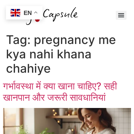
EN
Tag:
pregnancy me
kya nahi khana
chahiye
गर्भावस्था में क्या खाना चाहिए? सही
खानपान और जरूरी सावधानियां