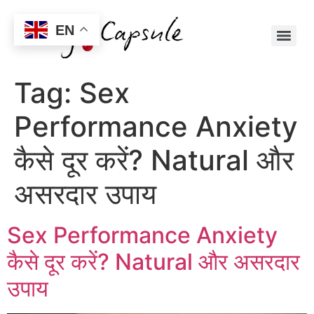
EN
Tag:
Sex
Performance Anxiety
कैसे दूर करें? Natural और
असरदार उपाय
Sex Performance Anxiety
कैसे दूर करें? Natural और असरदार
उपाय