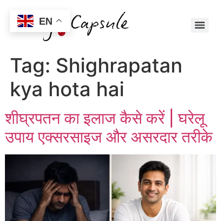
EN
Tag:
Shighrapatan
kya hota hai
शीघ्रपतन का इलाज कैसे करें | घरेलू
उपाय एक्सरसाइज और असरदार तरीके