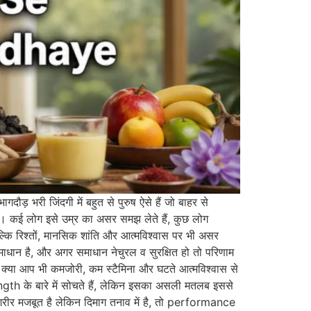
जिंदगी में बहुत से पुरुष ऐसे हैं जो बाहर से
ैं। कई लोग इसे उम्र का असर समझ लेते हैं, कुछ लोग
ल्कि रिश्तों, मानसिक शांति और आत्मविश्वास पर भी असर
ाधान है, और अगर समाधान नेचुरल व सुरक्षित हो तो परिणाम
 क्या आप भी कमजोरी, कम स्टैमिना और घटते आत्मविश्वास से
trength के बारे में सोचते हैं, लेकिन इसका असली मतलब इससे
रीर मजबूत है लेकिन दिमाग तनाव में है, तो performance