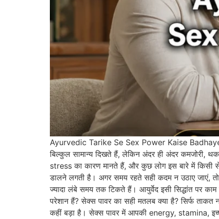
Ayurvedic Tarike Se Sex Power Kaise Badhaye Ayurv
बिल्कुल सामान्य दिखते हैं, लेकिन अंदर ही अंदर कमजोरी, 
stress का कारण मानते हैं, और कुछ लोग इस बारे में किसी स
डालने लगती है। अगर समय रहते सही कदम न उठाए जाएं, तो छ
ज्यादा लंबे समय तक टिकते हैं। आयुर्वेद इसी सिद्धांत प
परेशान हैं? सेक्स पावर का सही मतलब क्या है? सिर्फ ताकत न
कहीं बड़ा है। सेक्स पावर में आपकी energy, stamina, इ