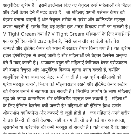
आयुर्वेदिक क्रीम है। इसमें इस्तेमाल किए गए नेचुरल हर्ब्स महिलाओं को जेंटल
और डेली केयर देने में मदद करते हैं। जो महिलाएं अपनी पर्सनल केयर को
बेहतर बनाना चाहती हैं और नेचुरल तरीके से फ्रेश और कॉन्फिडेंट महसूस
करना चाहती हैं, उनके लिए यह क्रीम एक अच्छा विकल्प मानी जा सकती है।
V Tight Cream क्या है? V Tight Cream महिलाओं के लिए बनाई गई
एक आयुर्वेदिक योनी टाइट क्रीम है, जिसे खास तौर पर डेली फ्रेशनेस,
कम्फर्ट और इंटिमेट केयर को ध्यान में रखकर तैयार किया गया है। यह क्रीम
हर्बल इंग्रेडिएंट्स से बनाई जाती है और महिलाओं को बेहतर वेलनेस अनुभव
देने में मदद करती है। आजकल बहुत सी महिलाएं केमिकल बेस्ड प्रोडक्ट्स
की बजाय नेचुरल और आयुर्वेदिक विकल्प चुनना पसंद करती हैं, क्योंकि
आयुर्वेदिक केयर त्वचा पर जेंटल मानी जाती है। यह क्रीम महिलाओं को
फ्रेश महसूस कराने, स्किन को मॉइस्चराइज रखने और इंटिमेट केयर रूटीन
को बेहतर बनाने में सहायता कर सकती है। नियमित उपयोग के साथ महिलाएं
खुद को ज्यादा कम्फर्टेबल और कॉन्फिडेंट महसूस कर सकती हैं। महिलाओं
के लिए इंटिमेट वेलनेस क्यों जरूरी है? महिलाओं की इंटिमेट हेल्थ उनके
ओवरऑल कॉन्फिडेंस और कम्फर्ट से जुड़ी होती है। जब महिलाएं अपने शरीर
के इस हिस्से की सही देखभाल नहीं कर पातीं, तो उन्हें कई बार असहजता,
ड्रायनेस या फ्रेशनेस की कमी महसूस हो सकती है। यही वजह है कि आज