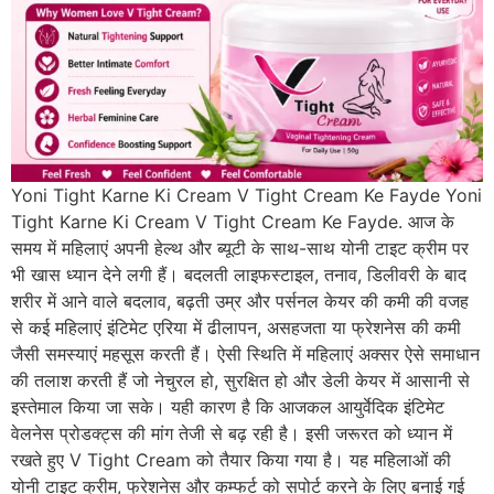
Yoni Tight Karne Ki Cream V Tight Cream Ke Fayde Yoni
Tight Karne Ki Cream V Tight Cream Ke Fayde. आज के
समय में महिलाएं अपनी हेल्थ और ब्यूटी के साथ-साथ योनी टाइट क्रीम पर
भी खास ध्यान देने लगी हैं। बदलती लाइफस्टाइल, तनाव, डिलीवरी के बाद
शरीर में आने वाले बदलाव, बढ़ती उम्र और पर्सनल केयर की कमी की वजह
से कई महिलाएं इंटिमेट एरिया में ढीलापन, असहजता या फ्रेशनेस की कमी
जैसी समस्याएं महसूस करती हैं। ऐसी स्थिति में महिलाएं अक्सर ऐसे समाधान
की तलाश करती हैं जो नेचुरल हो, सुरक्षित हो और डेली केयर में आसानी से
इस्तेमाल किया जा सके। यही कारण है कि आजकल आयुर्वेदिक इंटिमेट
वेलनेस प्रोडक्ट्स की मांग तेजी से बढ़ रही है। इसी जरूरत को ध्यान में
रखते हुए V Tight Cream को तैयार किया गया है। यह महिलाओं की
योनी टाइट क्रीम, फ्रेशनेस और कम्फर्ट को सपोर्ट करने के लिए बनाई गई