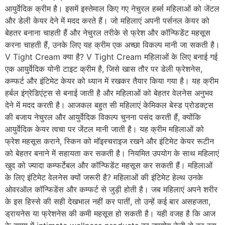
आयुर्वेदिक क्रीम है। इसमें इस्तेमाल किए गए नेचुरल हर्ब्स महिलाओं को जेंटल
और डेली केयर देने में मदद करते हैं। जो महिलाएं अपनी पर्सनल केयर को
बेहतर बनाना चाहती हैं और नेचुरल तरीके से फ्रेश और कॉन्फिडेंट महसूस
करना चाहती हैं, उनके लिए यह क्रीम एक अच्छा विकल्प मानी जा सकती है।
V Tight Cream क्या है? V Tight Cream महिलाओं के लिए बनाई गई
एक आयुर्वेदिक योनी टाइट क्रीम है, जिसे खास तौर पर डेली फ्रेशनेस,
कम्फर्ट और इंटिमेट केयर को ध्यान में रखकर तैयार किया गया है। यह क्रीम
हर्बल इंग्रेडिएंट्स से बनाई जाती है और महिलाओं को बेहतर वेलनेस अनुभव
देने में मदद करती है। आजकल बहुत सी महिलाएं केमिकल बेस्ड प्रोडक्ट्स
की बजाय नेचुरल और आयुर्वेदिक विकल्प चुनना पसंद करती हैं, क्योंकि
आयुर्वेदिक केयर त्वचा पर जेंटल मानी जाती है। यह क्रीम महिलाओं को
फ्रेश महसूस कराने, स्किन को मॉइस्चराइज रखने और इंटिमेट केयर रूटीन
को बेहतर बनाने में सहायता कर सकती है। नियमित उपयोग के साथ महिलाएं
खुद को ज्यादा कम्फर्टेबल और कॉन्फिडेंट महसूस कर सकती हैं। महिलाओं
के लिए इंटिमेट वेलनेस क्यों जरूरी है? महिलाओं की इंटिमेट हेल्थ उनके
ओवरऑल कॉन्फिडेंस और कम्फर्ट से जुड़ी होती है। जब महिलाएं अपने शरीर
के इस हिस्से की सही देखभाल नहीं कर पातीं, तो उन्हें कई बार असहजता,
ड्रायनेस या फ्रेशनेस की कमी महसूस हो सकती है। यही वजह है कि आज