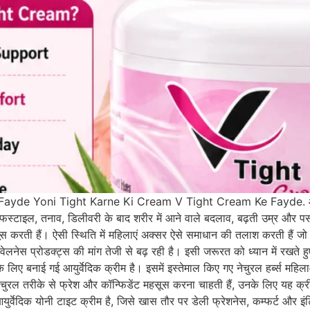
de Yoni Tight Karne Ki Cream V Tight Cream Ke Fayde. आज के स
फस्टाइल, तनाव, डिलीवरी के बाद शरीर में आने वाले बदलाव, बढ़ती उम्र और पर
रती हैं। ऐसी स्थिति में महिलाएं अक्सर ऐसे समाधान की तलाश करती हैं जो ने
ेलनेस प्रोडक्ट्स की मांग तेजी से बढ़ रही है। इसी जरूरत को ध्यान में रख
 लिए बनाई गई आयुर्वेदिक क्रीम है। इसमें इस्तेमाल किए गए नेचुरल हर्ब्स महिला
नेचुरल तरीके से फ्रेश और कॉन्फिडेंट महसूस करना चाहती हैं, उनके लिए य
वेदिक योनी टाइट क्रीम है, जिसे खास तौर पर डेली फ्रेशनेस, कम्फर्ट और इंट