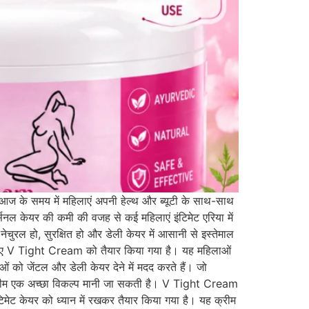
मय में महिलाएं अपनी हेल्थ और ब्यूटी के साथ-साथ
्सनल केयर की कमी की वजह से कई महिलाएं इंटिमेट एरिया में
चुरल हो, सुरक्षित हो और डेली केयर में आसानी से इस्तेमाल
ते हुए V Tight Cream को तैयार किया गया है। यह महिलाओं
ओं को जेंटल और डेली केयर देने में मदद करते हैं। जो
ह क्रीम एक अच्छा विकल्प मानी जा सकती है। V Tight Cream
िमेट केयर को ध्यान में रखकर तैयार किया गया है। यह क्रीम