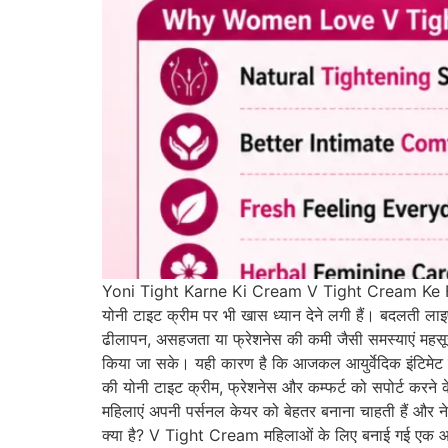
Yoni Tight Karne Ki Cream V Tight Cream Ke Fay
योनी टाइट क्रीम पर भी खास ध्यान देने लगी हैं। बदलती लाइ
ढीलापन, असहजता या फ्रेशनेस की कमी जैसी समस्याएं महसूस क
किया जा सके। यही कारण है कि आजकल आयुर्वेदिक इंटिमेट व
की योनी टाइट क्रीम, फ्रेशनेस और कम्फर्ट को सपोर्ट करने के
महिलाएं अपनी पर्सनल केयर को बेहतर बनाना चाहती हैं और 
क्या है? V Tight Cream महिलाओं के लिए बनाई गई एक आयुर्