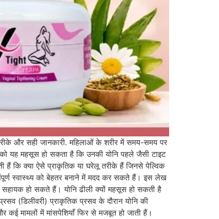
क तरीके और सही जानकारी. महिलाओं के शरीर में समय-समय पर
लाओं को यह महसूस हो सकता है कि उनकी योनि पहले जैसी टाइट
 कि क्या ऐसे प्राकृतिक या घरेलू तरीके हैं जिनसे पेल्विक
ूर्ण स्वास्थ्य को बेहतर बनाने में मदद कर सकते हैं। इस लेख
में सहायक हो सकते हैं। योनि ढीली क्यों महसूस हो सकती है
्रसव (डिलीवरी) प्राकृतिक प्रसव के दौरान योनि की
 कई मामलों में मांसपेशियाँ फिर से मजबूत हो जाती हैं।