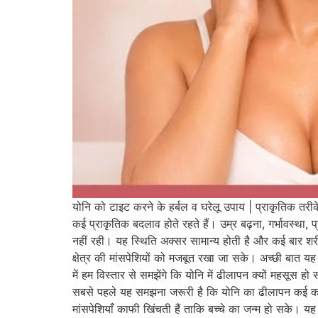
योनि को टाइट करने के हर्बल व घरेलू उपाय | प्राकृतिक त
कई प्राकृतिक बदलाव होते रहते हैं। उम्र बढ़ना, गर्भावस्थ
नहीं रही। यह स्थिति अक्सर सामान्य होती है और कई बार शरी
क्षेत्र की मांसपेशियों को मजबूत रखा जा सके। अच्छी बात यह 
में हम विस्तार से समझेंगे कि योनि में ढीलापन क्यों महसूस 
सबसे पहले यह समझना जरूरी है कि योनि का ढीलापन कई कारण
मांसपेशियाँ काफी खिंचती हैं ताकि बच्चे का जन्म हो सके। यह