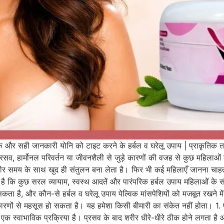
रीके और सही जानकारी योनि को टाइट करने के हर्बल व घरेलू उपाय | प्राकृति
ा, प्रसव, हार्मोनल परिवर्तन या जीवनशैली से जुड़े कारणों की वजह से कुछ महि
र समय के साथ खुद ही संतुलन बना लेता है। फिर भी कई महिलाएँ जानना चाहती हैं
है कि कुछ सरल व्यायाम, स्वस्थ आदतें और पारंपरिक हर्बल उपाय महिलाओं के संप
हो सकता है, और कौन-से हर्बल व घरेलू उपाय पेल्विक मांसपेशियों को मजबूत रखने 
ों से महसूस हो सकता है। यह हमेशा किसी बीमारी का संकेत नहीं होता। 1. प
 एक स्वाभाविक प्रक्रिया है। प्रसव के बाद शरीर धीरे-धीरे ठीक होने लगता है और