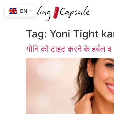
EN
Tag:
Yoni Tight k
योनि को टाइट करने के हर्बल व