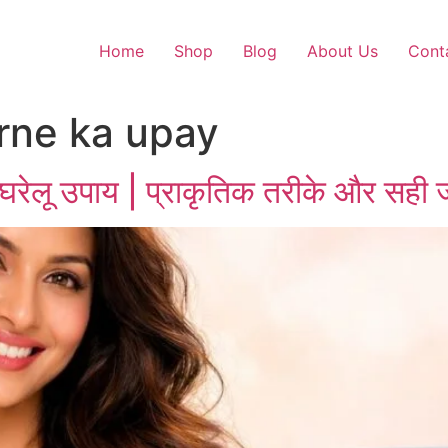
Home
Shop
Blog
About Us
Cont
arne ka upay
 घरेलू उपाय | प्राकृतिक तरीके और सही