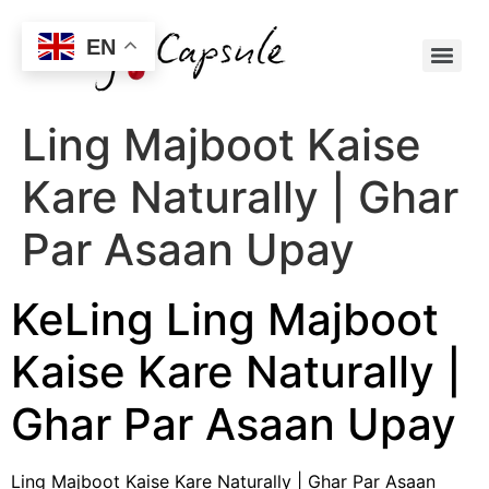
EN
Ling Majboot Kaise
Kare Naturally | Ghar
Par Asaan Upay
KeLing Ling Majboot
Kaise Kare Naturally |
Ghar Par Asaan Upay
Ling Majboot Kaise Kare Naturally | Ghar Par Asaan