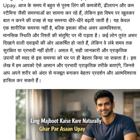
Upay. आज के समय में बहुत से पुरुष लिंग की कमजोरी, ढीलापन और कम
स्टैमिना जैसी समस्याओं का सामना कर रहे हैं, लेकिन इस विषय पर खुलकर
बात न करने की वजह से यह समस्या धीरे-धीरे बढ़ती जाती है। यह केवल
एक शारीरिक समस्या नहीं है, बल्कि इसका सीधा असर आत्मविश्वास,
मानसिक स्थिति और रिश्तों की संतुष्टि पर भी पड़ता है। कई लोग तुरंत असर
दिखाने वाली दवाइयों की ओर आकर्षित हो जाते हैं, लेकिन वे लंबे समय तक
सुरक्षित या प्रभावी नहीं होतीं। असल में, सही जानकारी और प्राकृतिक
उपायों की मदद से इस समस्या को घर पर ही बेहतर किया जा सकता है। इस
लेख में हम आपको ऐसे आसान और प्रभावी प्राकृतिक तरीके बताएंगे, जिनसे
आप अपने शरीर को अंदर से मजबूत बनाकर बेहतर प्रदर्शन और आत्मविश्वास
हासिल कर सकते हैं।