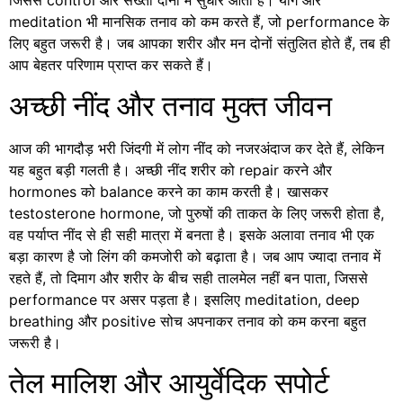
जिससे control और सख्ती दोनों में सुधार आता है। योग और
meditation भी मानसिक तनाव को कम करते हैं, जो performance के
लिए बहुत जरूरी है। जब आपका शरीर और मन दोनों संतुलित होते हैं, तब ही
आप बेहतर परिणाम प्राप्त कर सकते हैं।
अच्छी नींद और तनाव मुक्त जीवन
आज की भागदौड़ भरी जिंदगी में लोग नींद को नजरअंदाज कर देते हैं, लेकिन
यह बहुत बड़ी गलती है। अच्छी नींद शरीर को repair करने और
hormones को balance करने का काम करती है। खासकर
testosterone hormone, जो पुरुषों की ताकत के लिए जरूरी होता है,
वह पर्याप्त नींद से ही सही मात्रा में बनता है। इसके अलावा तनाव भी एक
बड़ा कारण है जो लिंग की कमजोरी को बढ़ाता है। जब आप ज्यादा तनाव में
रहते हैं, तो दिमाग और शरीर के बीच सही तालमेल नहीं बन पाता, जिससे
performance पर असर पड़ता है। इसलिए meditation, deep
breathing और positive सोच अपनाकर तनाव को कम करना बहुत
जरूरी है।
तेल मालिश और आयुर्वेदिक सपोर्ट