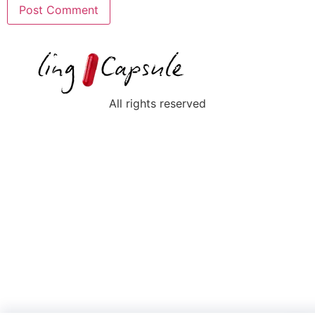
All rights reserved