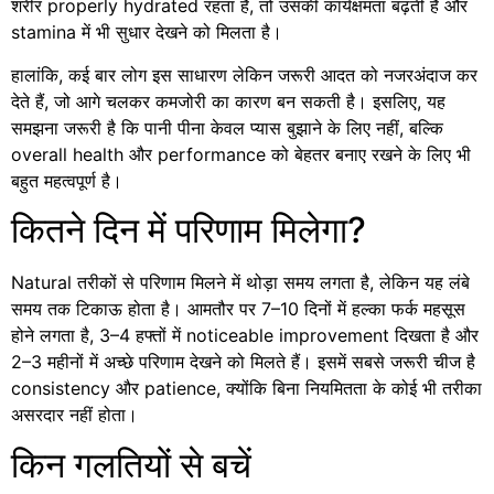
शरीर properly hydrated रहता है, तो उसकी कार्यक्षमता बढ़ती है और
stamina में भी सुधार देखने को मिलता है।
हालांकि, कई बार लोग इस साधारण लेकिन जरूरी आदत को नजरअंदाज कर
देते हैं, जो आगे चलकर कमजोरी का कारण बन सकती है। इसलिए, यह
समझना जरूरी है कि पानी पीना केवल प्यास बुझाने के लिए नहीं, बल्कि
overall health और performance को बेहतर बनाए रखने के लिए भी
बहुत महत्वपूर्ण है।
कितने दिन में परिणाम मिलेगा?
Natural तरीकों से परिणाम मिलने में थोड़ा समय लगता है, लेकिन यह लंबे
समय तक टिकाऊ होता है। आमतौर पर 7–10 दिनों में हल्का फर्क महसूस
होने लगता है, 3–4 हफ्तों में noticeable improvement दिखता है और
2–3 महीनों में अच्छे परिणाम देखने को मिलते हैं। इसमें सबसे जरूरी चीज है
consistency और patience, क्योंकि बिना नियमितता के कोई भी तरीका
असरदार नहीं होता।
किन गलतियों से बचें