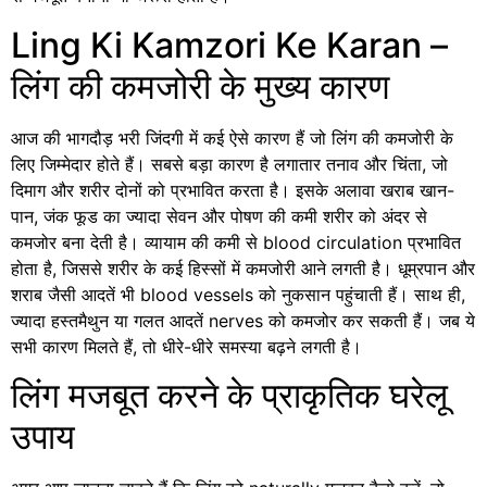
Ling Ki Kamzori Ke Karan –
लिंग की कमजोरी के मुख्य कारण
आज की भागदौड़ भरी जिंदगी में कई ऐसे कारण हैं जो लिंग की कमजोरी के
लिए जिम्मेदार होते हैं। सबसे बड़ा कारण है लगातार तनाव और चिंता, जो
दिमाग और शरीर दोनों को प्रभावित करता है। इसके अलावा खराब खान-
पान, जंक फूड का ज्यादा सेवन और पोषण की कमी शरीर को अंदर से
कमजोर बना देती है। व्यायाम की कमी से blood circulation प्रभावित
होता है, जिससे शरीर के कई हिस्सों में कमजोरी आने लगती है। धूम्रपान और
शराब जैसी आदतें भी blood vessels को नुकसान पहुंचाती हैं। साथ ही,
ज्यादा हस्तमैथुन या गलत आदतें nerves को कमजोर कर सकती हैं। जब ये
सभी कारण मिलते हैं, तो धीरे-धीरे समस्या बढ़ने लगती है।
लिंग मजबूत करने के प्राकृतिक घरेलू
उपाय