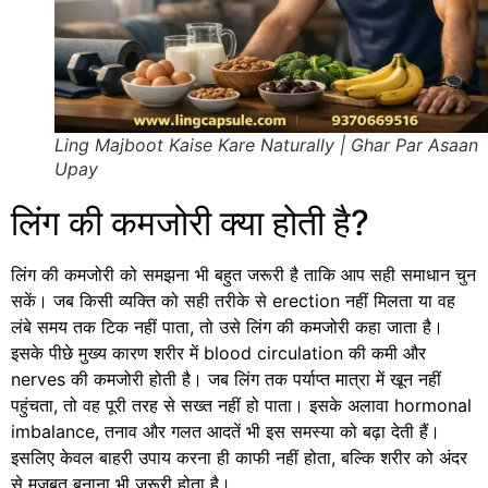
Ling Majboot Kaise Kare Naturally | Ghar Par Asaan
Upay
लिंग की कमजोरी क्या होती है?
लिंग की कमजोरी को समझना भी बहुत जरूरी है ताकि आप सही समाधान चुन
सकें। जब किसी व्यक्ति को सही तरीके से erection नहीं मिलता या वह
लंबे समय तक टिक नहीं पाता, तो उसे लिंग की कमजोरी कहा जाता है।
इसके पीछे मुख्य कारण शरीर में blood circulation की कमी और
nerves की कमजोरी होती है। जब लिंग तक पर्याप्त मात्रा में खून नहीं
पहुंचता, तो वह पूरी तरह से सख्त नहीं हो पाता। इसके अलावा hormonal
imbalance, तनाव और गलत आदतें भी इस समस्या को बढ़ा देती हैं।
इसलिए केवल बाहरी उपाय करना ही काफी नहीं होता, बल्कि शरीर को अंदर
से मजबूत बनाना भी जरूरी होता है।