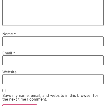
Name
*
Email
*
Website
Save my name, email, and website in this browser for
the next time I comment.