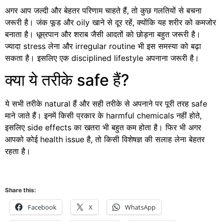
अगर आप जल्दी और बेहतर परिणाम चाहते हैं, तो कुछ गलतियों से बचना
जरूरी है। जंक फूड और oily खाने से दूर रहें, क्योंकि यह शरीर को कमजोर
बनाता है। धूम्रपान और शराब जैसी आदतों को छोड़ना बहुत जरूरी है।
ज्यादा stress लेना और irregular routine भी इस समस्या को बढ़ा
सकता है। इसलिए एक disciplined lifestyle अपनाना जरूरी है।
क्या ये तरीके safe हैं?
ये सभी तरीके natural हैं और सही तरीके से अपनाने पर पूरी तरह safe
माने जाते हैं। इनमें किसी प्रकार के harmful chemicals नहीं होते,
इसलिए side effects का खतरा भी बहुत कम होता है। फिर भी अगर
आपको कोई health issue है, तो किसी विशेषज्ञ की सलाह लेना बेहतर
रहता है।
Share this:
Facebook
X
WhatsApp