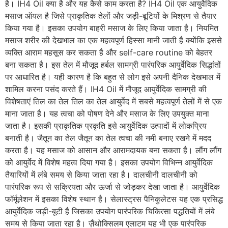
है। IH4 Oil क्या है और यह कैसे काम करता है? IH4 Oil एक आयुर्वेदिक
मसाज ऑयल है जिसे प्राकृतिक तेलों और जड़ी-बूटियों के मिश्रण से तैयार
किया गया है। इसका उपयोग बाहरी मसाज के लिए किया जाता है। नियमित
मसाज शरीर की देखभाल का एक महत्वपूर्ण हिस्सा मानी जाती है क्योंकि इससे
व्यक्ति आराम महसूस कर सकता है और self-care routine को बेहतर
बना सकता है। इस तेल में मौजूद हर्बल सामग्री पारंपरिक आयुर्वेदिक सिद्धांतों
पर आधारित है। यही कारण है कि बहुत से लोग इसे अपनी दैनिक देखभाल में
शामिल करना पसंद करते हैं। IH4 Oil में मौजूद आयुर्वेदिक सामग्री की
विशेषताएं तिल का तेल तिल का तेल आयुर्वेद में सबसे महत्वपूर्ण तेलों में से एक
माना जाता है। यह त्वचा को पोषण देने और मसाज के लिए उपयुक्त माना
जाता है। इसकी प्राकृतिक प्रकृति इसे आयुर्वेदिक उत्पादों में लोकप्रिय
बनाती है। जैतून का तेल जैतून का तेल त्वचा की नमी बनाए रखने में मदद
करता है। यह मसाज को आसान और आरामदायक बना सकता है। लौंग लौंग
को आयुर्वेद में विशेष महत्व दिया गया है। इसका उपयोग विभिन्न आयुर्वेदिक
तैयारियों में लंबे समय से किया जाता रहा है। दालचीनी दालचीनी को
पारंपरिक रूप से सक्रियता और ऊर्जा से जोड़कर देखा जाता है। आयुर्वेदिक
फॉर्मूलेशन में इसका विशेष स्थान है। सेलास्ट्रस पैनिकुलेटस यह एक प्रसिद्ध
आयुर्वेदिक जड़ी-बूटी है जिसका उपयोग पारंपरिक चिकित्सा पद्धतियों में लंबे
समय से किया जाता रहा है। ज़ैंथोक्सिलम एलाटम यह भी एक पारंपरिक