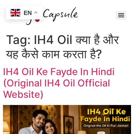
EN
Tag:
IH4 Oil क्या है और
यह कैसे काम करता है?
IH4 Oil Ke Fayde In Hindi
(Original IH4 Oil Official
Website)