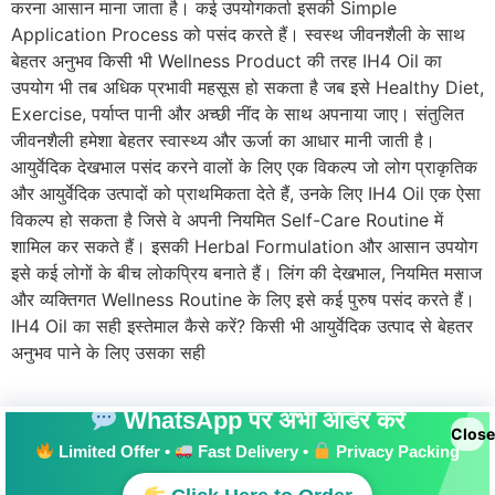
करना आसान माना जाता है। कई उपयोगकर्ता इसकी Simple
Application Process को पसंद करते हैं। स्वस्थ जीवनशैली के साथ
बेहतर अनुभव किसी भी Wellness Product की तरह IH4 Oil का
उपयोग भी तब अधिक प्रभावी महसूस हो सकता है जब इसे Healthy Diet,
Exercise, पर्याप्त पानी और अच्छी नींद के साथ अपनाया जाए। संतुलित
जीवनशैली हमेशा बेहतर स्वास्थ्य और ऊर्जा का आधार मानी जाती है।
आयुर्वेदिक देखभाल पसंद करने वालों के लिए एक विकल्प जो लोग प्राकृतिक
और आयुर्वेदिक उत्पादों को प्राथमिकता देते हैं, उनके लिए IH4 Oil एक ऐसा
विकल्प हो सकता है जिसे वे अपनी नियमित Self-Care Routine में
शामिल कर सकते हैं। इसकी Herbal Formulation और आसान उपयोग
इसे कई लोगों के बीच लोकप्रिय बनाते हैं। लिंग की देखभाल, नियमित मसाज
और व्यक्तिगत Wellness Routine के लिए इसे कई पुरुष पसंद करते हैं।
IH4 Oil का सही इस्तेमाल कैसे करें? किसी भी आयुर्वेदिक उत्पाद से बेहतर
अनुभव पाने के लिए उसका सही
WhatsApp पर अभी ऑर्डर करें
Close
Limited Offer •
Fast Delivery •
Privacy Packing
All rights reserved