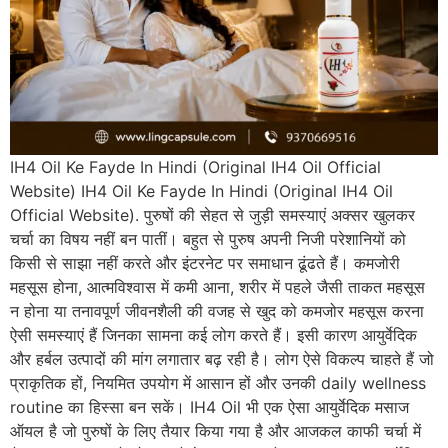
IH4 Oil Ke Fayde In Hindi (Original IH4 Oil Official
Website) IH4 Oil Ke Fayde In Hindi (Original IH4 Oil
Official Website). पुरुषों की सेहत से जुड़ी समस्याएं अक्सर खुलकर
चर्चा का विषय नहीं बन पातीं। बहुत से पुरुष अपनी निजी परेशानियों को
किसी से साझा नहीं करते और इंटरनेट पर समाधान ढूंढते हैं। कमजोरी
महसूस होना, आत्मविश्वास में कमी आना, शरीर में पहले जैसी ताकत महसूस
न होना या तनावपूर्ण जीवनशैली की वजह से खुद को कमजोर महसूस करना
ऐसी समस्याएं हैं जिनका सामना कई लोग करते हैं। इसी कारण आयुर्वेदिक
और हर्बल उत्पादों की मांग लगातार बढ़ रही है। लोग ऐसे विकल्प चाहते हैं जो
प्राकृतिक हों, नियमित उपयोग में आसान हों और उनकी daily wellness
routine का हिस्सा बन सकें। IH4 Oil भी एक ऐसा आयुर्वेदिक मसाज
ऑयल है जो पुरुषों के लिए तैयार किया गया है और आजकल काफी चर्चा में