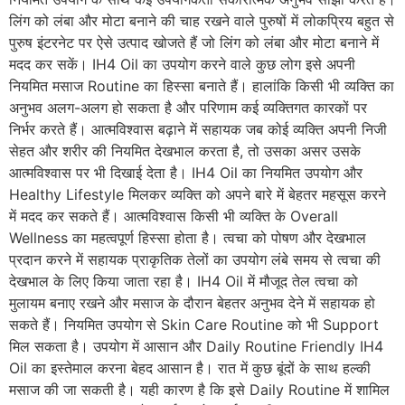
लिंग को लंबा और मोटा बनाने की चाह रखने वाले पुरुषों में लोकप्रिय बहुत से
पुरुष इंटरनेट पर ऐसे उत्पाद खोजते हैं जो लिंग को लंबा और मोटा बनाने में
मदद कर सकें। IH4 Oil का उपयोग करने वाले कुछ लोग इसे अपनी
नियमित मसाज Routine का हिस्सा बनाते हैं। हालांकि किसी भी व्यक्ति का
अनुभव अलग-अलग हो सकता है और परिणाम कई व्यक्तिगत कारकों पर
निर्भर करते हैं। आत्मविश्वास बढ़ाने में सहायक जब कोई व्यक्ति अपनी निजी
सेहत और शरीर की नियमित देखभाल करता है, तो उसका असर उसके
आत्मविश्वास पर भी दिखाई देता है। IH4 Oil का नियमित उपयोग और
Healthy Lifestyle मिलकर व्यक्ति को अपने बारे में बेहतर महसूस करने
में मदद कर सकते हैं। आत्मविश्वास किसी भी व्यक्ति के Overall
Wellness का महत्वपूर्ण हिस्सा होता है। त्वचा को पोषण और देखभाल
प्रदान करने में सहायक प्राकृतिक तेलों का उपयोग लंबे समय से त्वचा की
देखभाल के लिए किया जाता रहा है। IH4 Oil में मौजूद तेल त्वचा को
मुलायम बनाए रखने और मसाज के दौरान बेहतर अनुभव देने में सहायक हो
सकते हैं। नियमित उपयोग से Skin Care Routine को भी Support
मिल सकता है। उपयोग में आसान और Daily Routine Friendly IH4
Oil का इस्तेमाल करना बेहद आसान है। रात में कुछ बूंदों के साथ हल्की
मसाज की जा सकती है। यही कारण है कि इसे Daily Routine में शामिल