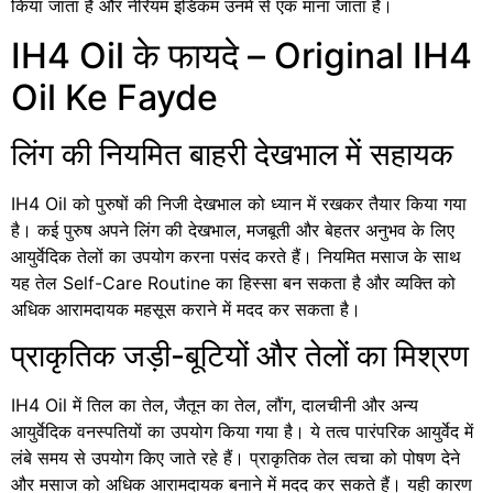
किया जाता है और नेरियम इंडिकम उनमें से एक माना जाता है।
IH4 Oil के फायदे – Original IH4
Oil Ke Fayde
लिंग की नियमित बाहरी देखभाल में सहायक
IH4 Oil को पुरुषों की निजी देखभाल को ध्यान में रखकर तैयार किया गया
है। कई पुरुष अपने लिंग की देखभाल, मजबूती और बेहतर अनुभव के लिए
आयुर्वेदिक तेलों का उपयोग करना पसंद करते हैं। नियमित मसाज के साथ
यह तेल Self-Care Routine का हिस्सा बन सकता है और व्यक्ति को
अधिक आरामदायक महसूस कराने में मदद कर सकता है।
प्राकृतिक जड़ी-बूटियों और तेलों का मिश्रण
IH4 Oil में तिल का तेल, जैतून का तेल, लौंग, दालचीनी और अन्य
आयुर्वेदिक वनस्पतियों का उपयोग किया गया है। ये तत्व पारंपरिक आयुर्वेद में
लंबे समय से उपयोग किए जाते रहे हैं। प्राकृतिक तेल त्वचा को पोषण देने
और मसाज को अधिक आरामदायक बनाने में मदद कर सकते हैं। यही कारण