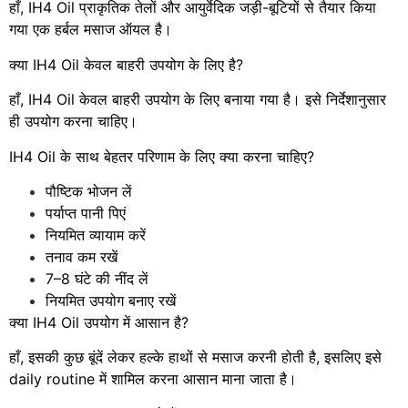
हाँ, IH4 Oil प्राकृतिक तेलों और आयुर्वेदिक जड़ी-बूटियों से तैयार किया
गया एक हर्बल मसाज ऑयल है।
क्या IH4 Oil केवल बाहरी उपयोग के लिए है?
हाँ, IH4 Oil केवल बाहरी उपयोग के लिए बनाया गया है। इसे निर्देशानुसार
ही उपयोग करना चाहिए।
IH4 Oil के साथ बेहतर परिणाम के लिए क्या करना चाहिए?
पौष्टिक भोजन लें
पर्याप्त पानी पिएं
नियमित व्यायाम करें
तनाव कम रखें
7–8 घंटे की नींद लें
नियमित उपयोग बनाए रखें
क्या IH4 Oil उपयोग में आसान है?
हाँ, इसकी कुछ बूंदें लेकर हल्के हाथों से मसाज करनी होती है, इसलिए इसे
daily routine में शामिल करना आसान माना जाता है।