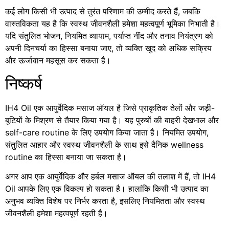
कई लोग किसी भी उत्पाद से तुरंत परिणाम की उम्मीद करते हैं, जबकि
वास्तविकता यह है कि स्वस्थ जीवनशैली हमेशा महत्वपूर्ण भूमिका निभाती है।
यदि संतुलित भोजन, नियमित व्यायाम, पर्याप्त नींद और तनाव नियंत्रण को
अपनी दिनचर्या का हिस्सा बनाया जाए, तो व्यक्ति खुद को अधिक सक्रिय
और ऊर्जावान महसूस कर सकता है।
निष्कर्ष
IH4 Oil एक आयुर्वेदिक मसाज ऑयल है जिसे प्राकृतिक तेलों और जड़ी-
बूटियों के मिश्रण से तैयार किया गया है। यह पुरुषों की बाहरी देखभाल और
self-care routine के लिए उपयोग किया जाता है। नियमित उपयोग,
संतुलित आहार और स्वस्थ जीवनशैली के साथ इसे दैनिक wellness
routine का हिस्सा बनाया जा सकता है।
अगर आप एक आयुर्वेदिक और हर्बल मसाज ऑयल की तलाश में हैं, तो IH4
Oil आपके लिए एक विकल्प हो सकता है। हालांकि किसी भी उत्पाद का
अनुभव व्यक्ति विशेष पर निर्भर करता है, इसलिए नियमितता और स्वस्थ
जीवनशैली हमेशा महत्वपूर्ण रहती है।