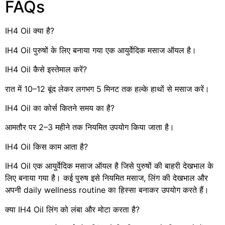
FAQs
IH4 Oil क्या है?
IH4 Oil पुरुषों के लिए बनाया गया एक आयुर्वेदिक मसाज ऑयल है।
IH4 Oil कैसे इस्तेमाल करें?
रात में 10–12 बूंद लेकर लगभग 5 मिनट तक हल्के हाथों से मसाज करें।
IH4 Oil का कोर्स कितने समय का है?
आमतौर पर 2–3 महीने तक नियमित उपयोग किया जाता है।
IH4 Oil किस काम आता है?
IH4 Oil एक आयुर्वेदिक मसाज ऑयल है जिसे पुरुषों की बाहरी देखभाल के
लिए बनाया गया है। कई पुरुष इसे नियमित मसाज, लिंग की देखभाल और
अपनी daily wellness routine का हिस्सा बनाकर उपयोग करते हैं।
क्या IH4 Oil लिंग को लंबा और मोटा करता है?