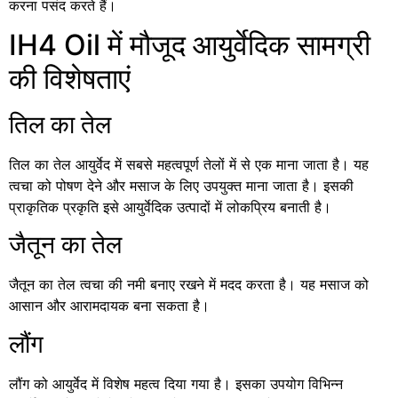
करना पसंद करते हैं।
IH4 Oil में मौजूद आयुर्वेदिक सामग्री
की विशेषताएं
तिल का तेल
तिल का तेल आयुर्वेद में सबसे महत्वपूर्ण तेलों में से एक माना जाता है। यह
त्वचा को पोषण देने और मसाज के लिए उपयुक्त माना जाता है। इसकी
प्राकृतिक प्रकृति इसे आयुर्वेदिक उत्पादों में लोकप्रिय बनाती है।
जैतून का तेल
जैतून का तेल त्वचा की नमी बनाए रखने में मदद करता है। यह मसाज को
आसान और आरामदायक बना सकता है।
लौंग
लौंग को आयुर्वेद में विशेष महत्व दिया गया है। इसका उपयोग विभिन्न