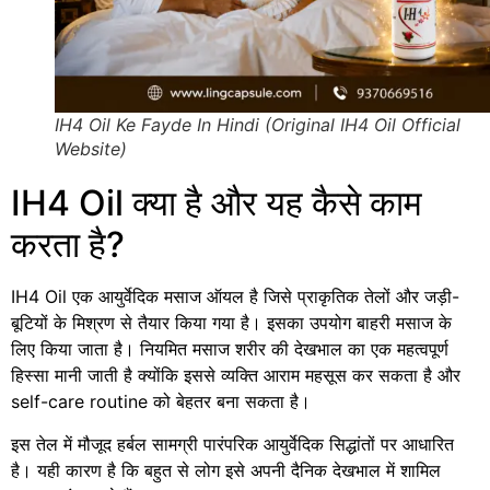
IH4 Oil Ke Fayde In Hindi (Original IH4 Oil Official
Website)
IH4 Oil क्या है और यह कैसे काम
करता है?
IH4 Oil एक आयुर्वेदिक मसाज ऑयल है जिसे प्राकृतिक तेलों और जड़ी-
बूटियों के मिश्रण से तैयार किया गया है। इसका उपयोग बाहरी मसाज के
लिए किया जाता है। नियमित मसाज शरीर की देखभाल का एक महत्वपूर्ण
हिस्सा मानी जाती है क्योंकि इससे व्यक्ति आराम महसूस कर सकता है और
self-care routine को बेहतर बना सकता है।
इस तेल में मौजूद हर्बल सामग्री पारंपरिक आयुर्वेदिक सिद्धांतों पर आधारित
है। यही कारण है कि बहुत से लोग इसे अपनी दैनिक देखभाल में शामिल