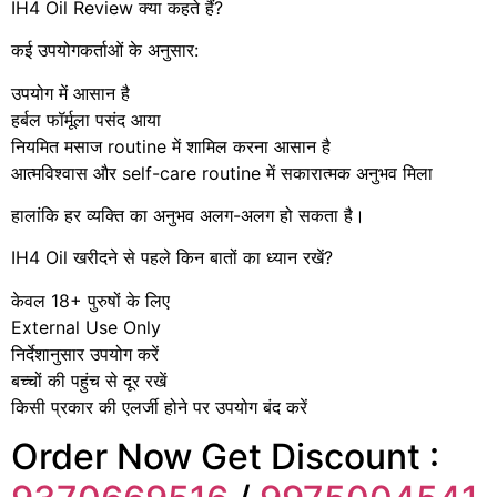
IH4 Oil Review क्या कहते हैं?
कई उपयोगकर्ताओं के अनुसार:
उपयोग में आसान है
हर्बल फॉर्मूला पसंद आया
नियमित मसाज routine में शामिल करना आसान है
आत्मविश्वास और self-care routine में सकारात्मक अनुभव मिला
हालांकि हर व्यक्ति का अनुभव अलग-अलग हो सकता है।
IH4 Oil खरीदने से पहले किन बातों का ध्यान रखें?
केवल 18+ पुरुषों के लिए
External Use Only
निर्देशानुसार उपयोग करें
बच्चों की पहुंच से दूर रखें
किसी प्रकार की एलर्जी होने पर उपयोग बंद करें
Order Now Get Discount :