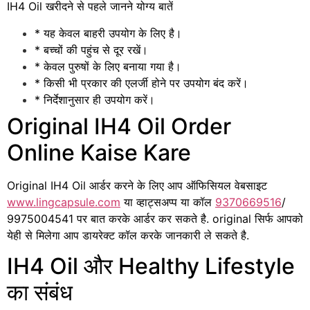
IH4 Oil खरीदने से पहले जानने योग्य बातें
* यह केवल बाहरी उपयोग के लिए है।
* बच्चों की पहुंच से दूर रखें।
* केवल पुरुषों के लिए बनाया गया है।
* किसी भी प्रकार की एलर्जी होने पर उपयोग बंद करें।
* निर्देशानुसार ही उपयोग करें।
Original IH4 Oil Order
Online Kaise Kare
Original IH4 Oil आर्डर करने के लिए आप ऑफिसियल वेबसाइट
www.lingcapsule.com
या व्हाट्सअप्प या कॉल
9370669516
/
9975004541 पर बात करके आर्डर कर सकते है. original सिर्फ आपको
येही से मिलेगा आप डायरेक्ट कॉल करके जानकारी ले सकते है.
IH4 Oil और Healthy Lifestyle
का संबंध