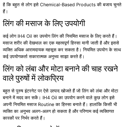
है कि बहुत से लोग इसे Chemical-Based Products की बजाय चुनते
हैं।
लिंग की मसाज के लिए उपयोगी
कई लोग IH4 Oil का उपयोग लिंग की नियमित मसाज के लिए करते हैं।
मसाज शरीर की देखभाल का एक महत्वपूर्ण हिस्सा मानी जाती है और इससे
व्यक्ति अधिक आरामदायक महसूस कर सकता है। नियमित उपयोग के साथ
कई उपयोगकर्ता सकारात्मक अनुभव साझा करते हैं।
लिंग को लंबा और मोटा बनाने की चाह रखने
वाले पुरुषों में लोकप्रिय
बहुत से पुरुष इंटरनेट पर ऐसे उत्पाद खोजते हैं जो लिंग को लंबा और मोटा
बनाने में मदद कर सकें। IH4 Oil का उपयोग करने वाले कुछ लोग इसे
अपनी नियमित मसाज Routine का हिस्सा बनाते हैं। हालांकि किसी भी
व्यक्ति का अनुभव अलग-अलग हो सकता है और परिणाम कई व्यक्तिगत
कारकों पर निर्भर करते हैं।