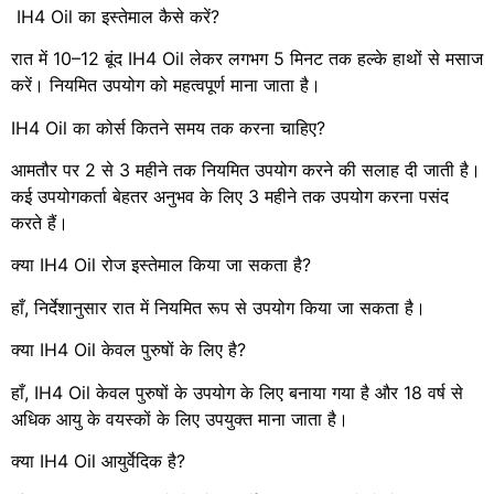
IH4 Oil का इस्तेमाल कैसे करें?
रात में 10–12 बूंद IH4 Oil लेकर लगभग 5 मिनट तक हल्के हाथों से मसाज
करें। नियमित उपयोग को महत्वपूर्ण माना जाता है।
IH4 Oil का कोर्स कितने समय तक करना चाहिए?
आमतौर पर 2 से 3 महीने तक नियमित उपयोग करने की सलाह दी जाती है।
कई उपयोगकर्ता बेहतर अनुभव के लिए 3 महीने तक उपयोग करना पसंद
करते हैं।
क्या IH4 Oil रोज इस्तेमाल किया जा सकता है?
हाँ, निर्देशानुसार रात में नियमित रूप से उपयोग किया जा सकता है।
क्या IH4 Oil केवल पुरुषों के लिए है?
हाँ, IH4 Oil केवल पुरुषों के उपयोग के लिए बनाया गया है और 18 वर्ष से
अधिक आयु के वयस्कों के लिए उपयुक्त माना जाता है।
क्या IH4 Oil आयुर्वेदिक है?