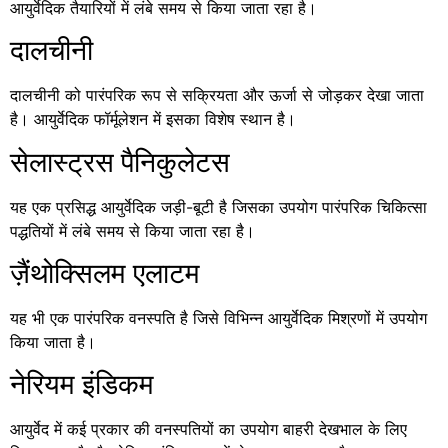
आयुर्वेदिक तैयारियों में लंबे समय से किया जाता रहा है।
दालचीनी
दालचीनी को पारंपरिक रूप से सक्रियता और ऊर्जा से जोड़कर देखा जाता
है। आयुर्वेदिक फॉर्मूलेशन में इसका विशेष स्थान है।
सेलास्ट्रस पैनिकुलेटस
यह एक प्रसिद्ध आयुर्वेदिक जड़ी-बूटी है जिसका उपयोग पारंपरिक चिकित्सा
पद्धतियों में लंबे समय से किया जाता रहा है।
ज़ैंथोक्सिलम एलाटम
यह भी एक पारंपरिक वनस्पति है जिसे विभिन्न आयुर्वेदिक मिश्रणों में उपयोग
किया जाता है।
नेरियम इंडिकम
आयुर्वेद में कई प्रकार की वनस्पतियों का उपयोग बाहरी देखभाल के लिए