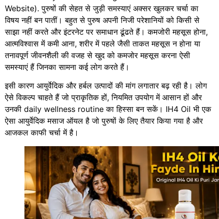
Website). पुरुषों की सेहत से जुड़ी समस्याएं अक्सर खुलकर चर्चा का
विषय नहीं बन पातीं। बहुत से पुरुष अपनी निजी परेशानियों को किसी से
साझा नहीं करते और इंटरनेट पर समाधान ढूंढते हैं। कमजोरी महसूस होना,
आत्मविश्वास में कमी आना, शरीर में पहले जैसी ताकत महसूस न होना या
तनावपूर्ण जीवनशैली की वजह से खुद को कमजोर महसूस करना ऐसी
समस्याएं हैं जिनका सामना कई लोग करते हैं।
इसी कारण आयुर्वेदिक और हर्बल उत्पादों की मांग लगातार बढ़ रही है। लोग
ऐसे विकल्प चाहते हैं जो प्राकृतिक हों, नियमित उपयोग में आसान हों और
उनकी daily wellness routine का हिस्सा बन सकें। IH4 Oil भी एक
ऐसा आयुर्वेदिक मसाज ऑयल है जो पुरुषों के लिए तैयार किया गया है और
आजकल काफी चर्चा में है।