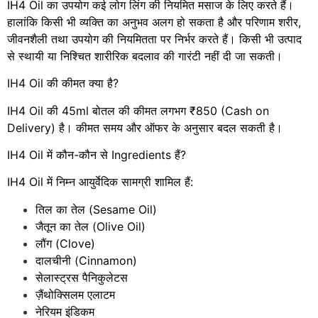
IH4 Oil का उपयोग कई लोग लिंग की नियमित मसाज के लिए करते हैं।
हालांकि किसी भी व्यक्ति का अनुभव अलग हो सकता है और परिणाम शरीर,
जीवनशैली तथा उपयोग की नियमितता पर निर्भर करते हैं। किसी भी उत्पाद
से स्थायी या निश्चित शारीरिक बदलाव की गारंटी नहीं दी जा सकती।
IH4 Oil की कीमत क्या है?
IH4 Oil की 45ml बोतल की कीमत लगभग ₹850 (Cash on
Delivery) है। कीमत समय और ऑफर के अनुसार बदल सकती है।
IH4 Oil में कौन-कौन से Ingredients हैं?
IH4 Oil में निम्न आयुर्वेदिक सामग्री शामिल हैं:
तिल का तेल (Sesame Oil)
जैतून का तेल (Olive Oil)
लौंग (Clove)
दालचीनी (Cinnamon)
सेलास्ट्रस पैनिकुलेटस
ज़ैंथोक्सिलम एलाटम
नेरियम इंडिकम