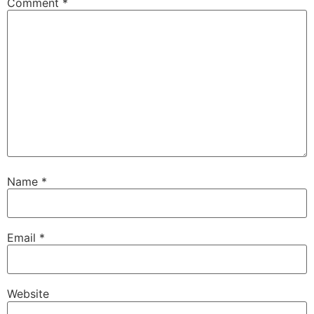
Comment
*
Name
*
Email
*
Website