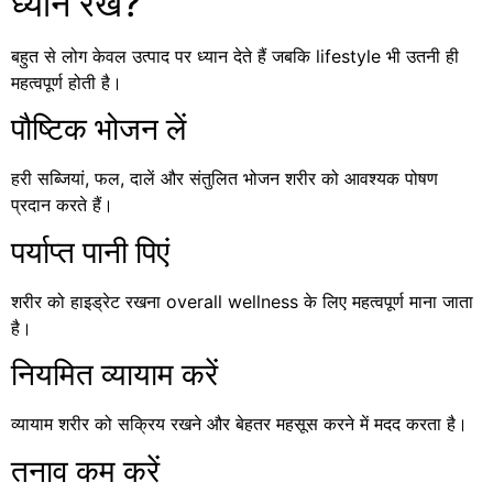
ध्यान रखें?
बहुत से लोग केवल उत्पाद पर ध्यान देते हैं जबकि lifestyle भी उतनी ही
महत्वपूर्ण होती है।
पौष्टिक भोजन लें
हरी सब्जियां, फल, दालें और संतुलित भोजन शरीर को आवश्यक पोषण
प्रदान करते हैं।
पर्याप्त पानी पिएं
शरीर को हाइड्रेट रखना overall wellness के लिए महत्वपूर्ण माना जाता
है।
नियमित व्यायाम करें
व्यायाम शरीर को सक्रिय रखने और बेहतर महसूस करने में मदद करता है।
तनाव कम करें