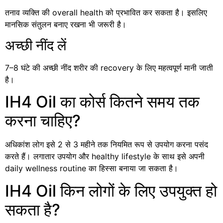
तनाव व्यक्ति की overall health को प्रभावित कर सकता है। इसलिए
मानसिक संतुलन बनाए रखना भी जरूरी है।
अच्छी नींद लें
7–8 घंटे की अच्छी नींद शरीर की recovery के लिए महत्वपूर्ण मानी जाती
है।
IH4 Oil का कोर्स कितने समय तक
करना चाहिए?
अधिकांश लोग इसे 2 से 3 महीने तक नियमित रूप से उपयोग करना पसंद
करते हैं। लगातार उपयोग और healthy lifestyle के साथ इसे अपनी
daily wellness routine का हिस्सा बनाया जा सकता है।
IH4 Oil किन लोगों के लिए उपयुक्त हो
सकता है?