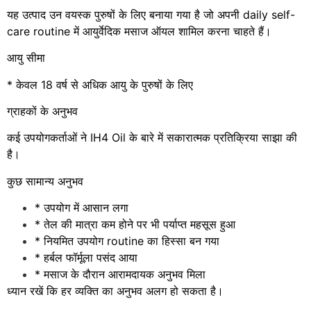
यह उत्पाद उन वयस्क पुरुषों के लिए बनाया गया है जो अपनी daily self-
care routine में आयुर्वेदिक मसाज ऑयल शामिल करना चाहते हैं।
आयु सीमा
* केवल 18 वर्ष से अधिक आयु के पुरुषों के लिए
ग्राहकों के अनुभव
कई उपयोगकर्ताओं ने IH4 Oil के बारे में सकारात्मक प्रतिक्रिया साझा की
है।
कुछ सामान्य अनुभव
* उपयोग में आसान लगा
* तेल की मात्रा कम होने पर भी पर्याप्त महसूस हुआ
* नियमित उपयोग routine का हिस्सा बन गया
* हर्बल फॉर्मूला पसंद आया
* मसाज के दौरान आरामदायक अनुभव मिला
ध्यान रखें कि हर व्यक्ति का अनुभव अलग हो सकता है।