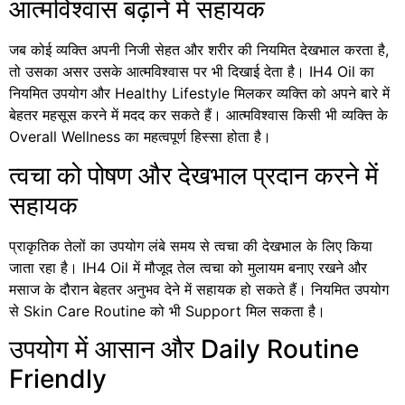
आत्मविश्वास बढ़ाने में सहायक
जब कोई व्यक्ति अपनी निजी सेहत और शरीर की नियमित देखभाल करता है,
तो उसका असर उसके आत्मविश्वास पर भी दिखाई देता है। IH4 Oil का
नियमित उपयोग और Healthy Lifestyle मिलकर व्यक्ति को अपने बारे में
बेहतर महसूस करने में मदद कर सकते हैं। आत्मविश्वास किसी भी व्यक्ति के
Overall Wellness का महत्वपूर्ण हिस्सा होता है।
त्वचा को पोषण और देखभाल प्रदान करने में
सहायक
प्राकृतिक तेलों का उपयोग लंबे समय से त्वचा की देखभाल के लिए किया
जाता रहा है। IH4 Oil में मौजूद तेल त्वचा को मुलायम बनाए रखने और
मसाज के दौरान बेहतर अनुभव देने में सहायक हो सकते हैं। नियमित उपयोग
से Skin Care Routine को भी Support मिल सकता है।
उपयोग में आसान और Daily Routine
Friendly