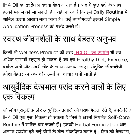
IH4 Oil का इस्तेमाल करना बेहद आसान है। रात में कुछ बूंदों के साथ
हल्की मसाज की जा सकती है। यही कारण है कि इसे Daily Routine में
शामिल करना आसान माना जाता है। कई उपयोगकर्ता इसकी Simple
Application Process को पसंद करते हैं।
स्वस्थ जीवनशैली के साथ बेहतर अनुभव
किसी भी Wellness Product की तरह
IH4 Oil का उपयोग
भी तब
अधिक प्रभावी महसूस हो सकता है जब इसे Healthy Diet, Exercise,
पर्याप्त पानी और अच्छी नींद के साथ अपनाया जाए। संतुलित जीवनशैली
हमेशा बेहतर स्वास्थ्य और ऊर्जा का आधार मानी जाती है।
आयुर्वेदिक देखभाल पसंद करने वालों के लिए
एक विकल्प
जो लोग प्राकृतिक और आयुर्वेदिक उत्पादों को प्राथमिकता देते हैं, उनके लिए
IH4 Oil एक ऐसा विकल्प हो सकता है जिसे वे अपनी नियमित Self-Care
Routine में शामिल कर सकते हैं। इसकी Herbal Formulation और
आसान उपयोग इसे कई लोगों के बीच लोकप्रिय बनाते हैं। लिंग की देखभाल,