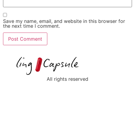
Save my name, email, and website in this browser for
the next time I comment.
All rights reserved