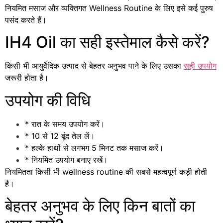
नियमित मसाज और व्यक्तिगत Wellness Routine के लिए इसे कई पुरुष
पसंद करते हैं।
IH4 Oil का सही इस्तेमाल कैसे करें?
किसी भी आयुर्वेदिक उत्पाद से बेहतर अनुभव पाने के लिए उसका
सही उपयोग
जरूरी होता है।
उपयोग की विधि
* रात के समय उपयोग करें।
* 10 से 12 बूंद तेल लें।
* हल्के हाथों से लगभग 5 मिनट तक मसाज करें।
* नियमित उपयोग बनाए रखें।
नियमितता किसी भी wellness routine की सबसे महत्वपूर्ण कड़ी होती
है।
बेहतर अनुभव के लिए किन बातों का