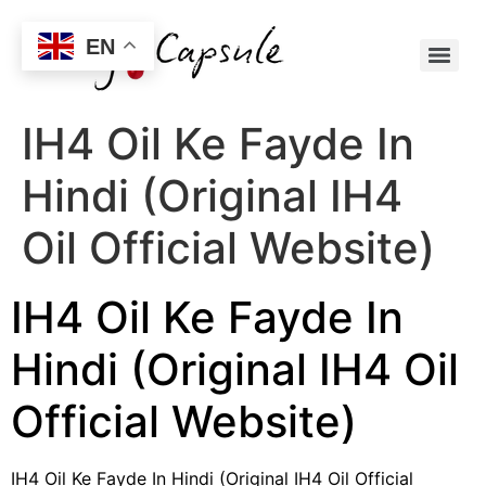
EN
IH4 Oil Ke Fayde In
Hindi (Original IH4
Oil Official Website)
IH4 Oil Ke Fayde In
Hindi (Original IH4 Oil
Official Website)
IH4 Oil Ke Fayde In Hindi (Original IH4 Oil Official