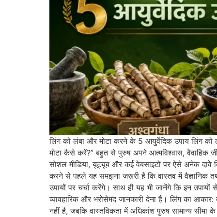
लिंग को लंबा और मोटा करने के 5 आयुर्वेदिक उपाय लिंग को लं
मोटा कैसे करें?” बहुत से पुरुष अपने आत्मविश्वास, वैवाहिक 
सोशल मीडिया, यूट्यूब और कई वेबसाइटों पर ऐसे अनेक दावे 
करने से पहले यह समझना जरूरी है कि वास्तव में वैज्ञानिक तथ
उपायों पर चर्चा करेंगे। साथ ही यह भी जानेंगे कि इन उपायों
व्यावहारिक और भरोसेमंद जानकारी देना है। लिंग का आकार:
नहीं है, जबकि वास्तविकता में अधिकांश पुरुष सामान्य सीमा 