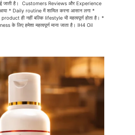
िखाई जाती है। Customers Reviews और Experience
या * Daily routine में शामिल करना आसान लगा *
roduct ही नहीं बल्कि lifestyle भी महत्वपूर्ण होता है। *
ess के लिए हमेशा महत्वपूर्ण माना जाता है। IH4 Oil