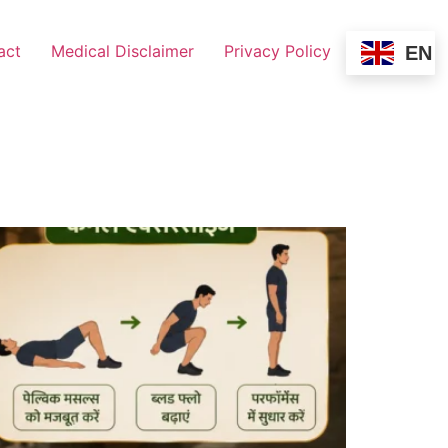
act
Medical Disclaimer
Privacy Policy
EN