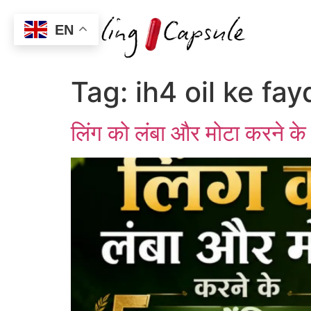
EN
Tag:
ih4 oil ke fay
लिंग को लंबा और मोटा करने के