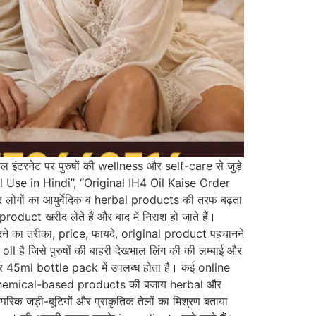
रनेट पर पुरुषों की wellness और self-care से जुड़े
Oil Use in Hindi”, “Original IH4 Oil Kaise Order
ोगों का आयुर्वेदिक व herbal products की तरफ बढ़ता
duct खरीद लेते हैं और बाद में निराश हो जाते हैं।
रने का तरीका, price, फायदे, original product पहचानने
l है जिसे पुरुषों की बाहरी देखभाल लिंग की की लम्बाई और
और 45ml bottle pack में उपलब्ध होता है। कई online
 chemical-based products की बजाय herbal और
परिक जड़ी-बूटियों और प्राकृतिक तेलों का मिश्रण बताया