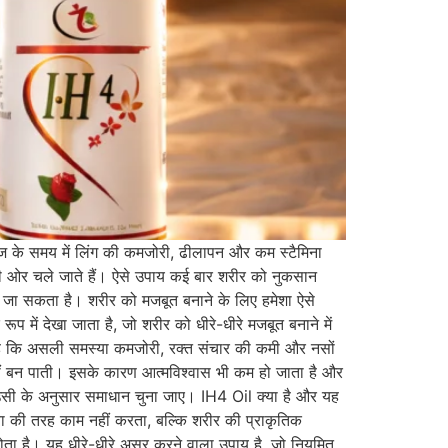
य में लिंग की कमजोरी, ढीलापन और कम स्टैमिना
 की ओर चले जाते हैं। ऐसे उपाय कई बार शरीर को नुकसान
रा जा सकता है। शरीर को मजबूत बनाने के लिए हमेशा ऐसे
में देखा जाता है, जो शरीर को धीरे-धीरे मजबूत बनाने में
है कि असली समस्या कमजोरी, रक्त संचार की कमी और नसों
ी नहीं बन पाती। इसके कारण आत्मविश्वास भी कम हो जाता है और
उसी के अनुसार समाधान चुना जाए। IH4 Oil क्या है और यह
वा की तरह काम नहीं करता, बल्कि शरीर की प्राकृतिक
होता है। यह धीरे-धीरे असर करने वाला उपाय है, जो नियमित