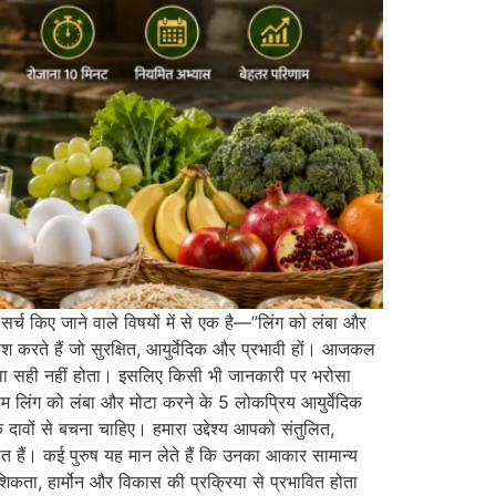
सर्च किए जाने वाले विषयों में से एक है—”लिंग को लंबा और
ाश करते हैं जो सुरक्षित, आयुर्वेदिक और प्रभावी हों। आजकल
दावा सही नहीं होता। इसलिए किसी भी जानकारी पर भरोसा
 हम लिंग को लंबा और मोटा करने के 5 लोकप्रिय आयुर्वेदिक
क दावों से बचना चाहिए। हमारा उद्देश्य आपको संतुलित,
 हैं। कई पुरुष यह मान लेते हैं कि उनका आकार सामान्य
शिकता, हार्मोन और विकास की प्रक्रिया से प्रभावित होता