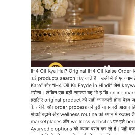
IH4 Oil Kya Hai? Original IH4 Oil Kaise Order Ka
कई products search किए जाते हैं। उन्हीं में से एक 
Kare” और “IH4 Oil Ke Fayde in Hindi” जैसे keyword
भरोसा। लेकिन एक बड़ी समस्या यह भी है कि online market 
इसलिए original product की सही जानकारी होना बेहद जरू
के तरीके और order process की पूरी जानकारी आसान हिंदी 
मोटाई बढ़ाने और wellness routine को ध्यान में रखकर त
marketplaces और wellness websites पर इसे herba
Ayurvedic options को ज्यादा पसंद कर रहे हैं। यही वजह ह