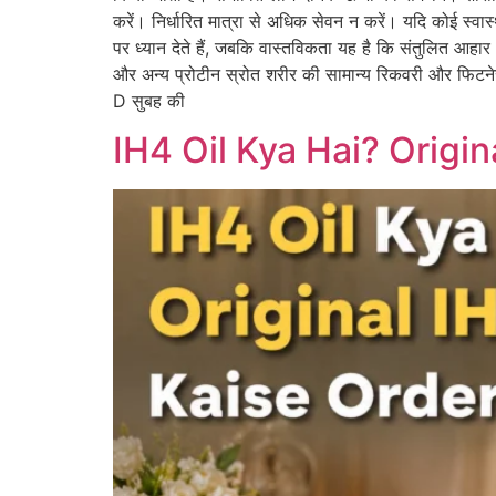
करें। निर्धारित मात्रा से अधिक सेवन न करें। यदि कोई स्वा
पर ध्यान देते हैं, जबकि वास्तविकता यह है कि संतुलित आहार और 
और अन्य प्रोटीन स्रोत शरीर की सामान्य रिकवरी और फिटनेस 
D सुबह की
IH4 Oil Kya Hai? Origin