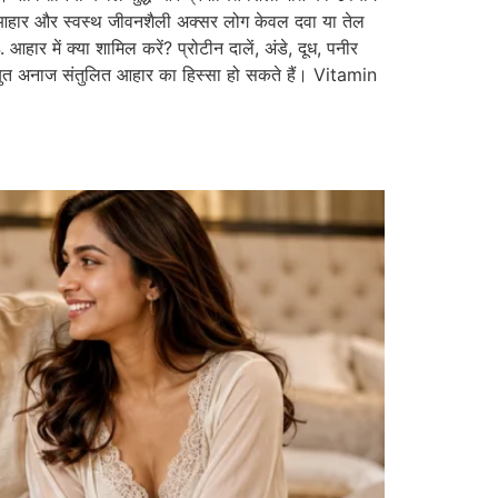
ुलित आहार और स्वस्थ जीवनशैली अक्सर लोग केवल दवा या तेल
 आहार में क्या शामिल करें? प्रोटीन दालें, अंडे, दूध, पनीर
 साबुत अनाज संतुलित आहार का हिस्सा हो सकते हैं। Vitamin