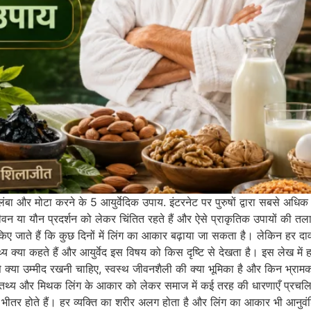
बा और मोटा करने के 5 आयुर्वेदिक उपाय. इंटरनेट पर पुरुषों द्वारा सबसे अधिक 
जीवन या यौन प्रदर्शन को लेकर चिंतित रहते हैं और ऐसे प्राकृतिक उपायों की तल
किए जाते हैं कि कुछ दिनों में लिंग का आकार बढ़ाया जा सकता है। लेकिन हर 
्य क्या कहते हैं और आयुर्वेद इस विषय को किस दृष्टि से देखता है। इस लेख में
 से क्या उम्मीद रखनी चाहिए, स्वस्थ जीवनशैली की क्या भूमिका है और किन भ्राम
 तथ्य और मिथक लिंग के आकार को लेकर समाज में कई तरह की धारणाएँ प्रचलित
के भीतर होते हैं। हर व्यक्ति का शरीर अलग होता है और लिंग का आकार भी आनुवं