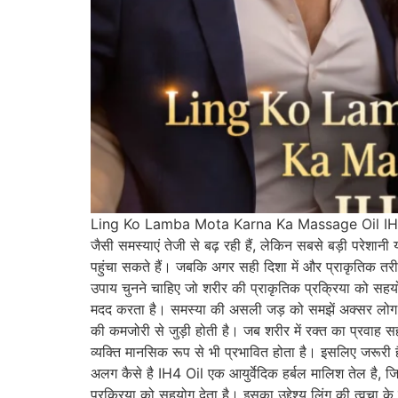
Ling Ko Lamba Mota Karna Ka Massage Oil IH4 O
जैसी समस्याएं तेजी से बढ़ रही हैं, लेकिन सबसे बड़ी परे
पहुंचा सकते हैं। जबकि अगर सही दिशा में और प्राकृतिक तरी
उपाय चुनने चाहिए जो शरीर की प्राकृतिक प्रक्रिया को सहयो
मदद करता है। समस्या की असली जड़ को समझें अक्सर लोग य
की कमजोरी से जुड़ी होती है। जब शरीर में रक्त का प्रवाह स
व्यक्ति मानसिक रूप से भी प्रभावित होता है। इसलिए जरू
अलग कैसे है IH4 Oil एक आयुर्वेदिक हर्बल मालिश तेल है, 
प्रक्रिया को सहयोग देता है। इसका उद्देश्य लिंग की त्वचा