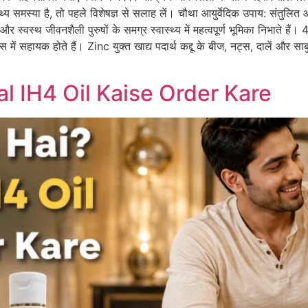
स्थ्य समस्या है, तो पहले विशेषज्ञ से सलाह लें। चौथा आयुर्वेदिक उपाय: संत
स्वस्थ जीवनशैली पुरुषों के समग्र स्वास्थ्य में महत्वपूर्ण भूमिका निभाते हैं। 4.
में सहायक होते हैं। Zinc युक्त खाद्य पदार्थ कद्दू के बीज, नट्स, दालें और
al IH4 Oil Kaise Order Kare