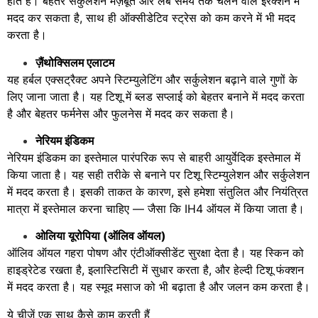
होते हैं। बेहतर सर्कुलेशन मज़बूत और लंबे समय तक चलने वाले इरेक्शन में
मदद कर सकता है, साथ ही ऑक्सीडेटिव स्ट्रेस को कम करने में भी मदद
करता है।
ज़ैंथोक्सिलम एलाटम
यह हर्बल एक्सट्रैक्ट अपने स्टिम्युलेटिंग और सर्कुलेशन बढ़ाने वाले गुणों के
लिए जाना जाता है। यह टिशू में ब्लड सप्लाई को बेहतर बनाने में मदद करता
है और बेहतर फर्मनेस और फुलनेस में मदद कर सकता है।
नेरियम इंडिकम
नेरियम इंडिकम का इस्तेमाल पारंपरिक रूप से बाहरी आयुर्वेदिक इस्तेमाल में
किया जाता है। यह सही तरीके से बनाने पर टिशू स्टिम्युलेशन और सर्कुलेशन
में मदद करता है। इसकी ताकत के कारण, इसे हमेशा संतुलित और नियंत्रित
मात्रा में इस्तेमाल करना चाहिए — जैसा कि IH4 ऑयल में किया जाता है।
ओलिया यूरोपिया (ऑलिव ऑयल)
ऑलिव ऑयल गहरा पोषण और एंटीऑक्सीडेंट सुरक्षा देता है। यह स्किन को
हाइड्रेटेड रखता है, इलास्टिसिटी में सुधार करता है, और हेल्दी टिशू फंक्शन
में मदद करता है। यह स्मूद मसाज को भी बढ़ाता है और जलन कम करता है।
ये चीज़ें एक साथ कैसे काम करती हैं