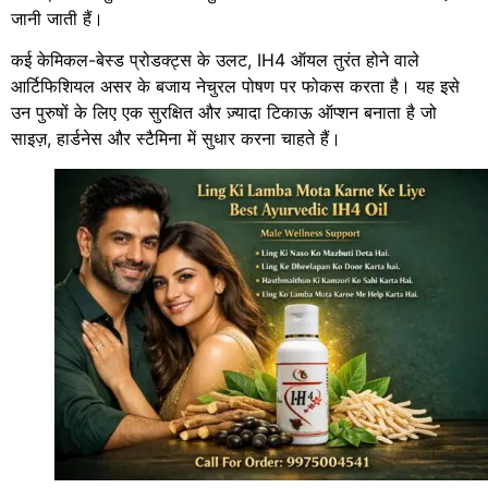
जानी जाती हैं।
कई केमिकल-बेस्ड प्रोडक्ट्स के उलट, IH4 ऑयल तुरंत होने वाले
आर्टिफिशियल असर के बजाय नेचुरल पोषण पर फोकस करता है। यह इसे
उन पुरुषों के लिए एक सुरक्षित और ज़्यादा टिकाऊ ऑप्शन बनाता है जो
साइज़, हार्डनेस और स्टैमिना में सुधार करना चाहते हैं।