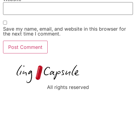
Save my name, email, and website in this browser for
the next time I comment.
All rights reserved