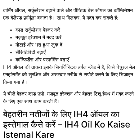
वार्मिंग ऑयल, सर्कुलेशन बढ़ाने वाले और पौष्टिक बेस ऑयल का कॉम्बिनेशन
एक बैलेंस्ड फ़ॉर्मूला बनाता है। साथ मिलकर, ये मदद कर सकते हैं:
ब्लड सर्कुलेशन बेहतर करें
मज़बूत इरेक्शन में मदद करें
मोटाई और भरा हुआ लुक दें
सेंसिटिविटी बढ़ाएँ
कॉन्फिडेंस और परफॉर्मेंस बढ़ाएँ
IH4 ऑयल की ताकत इसके सिनर्जिस्टिक हर्बल ब्लेंड में है, जिसे नेचुरल मेल
एनहांसमेंट को सुरक्षित और असरदार तरीके से सपोर्ट करने के लिए डिज़ाइन
किया गया है।
ये चीज़ें बेहतर ब्लड फ़्लो, मज़बूत इरेक्शन और बेहतर टिशू हेल्थ में मदद करने
के लिए एक साथ काम करती हैं।
बेहतरीन नतीजों के लिए IH4 ऑयल का
इस्तेमाल कैसे करें – IH4 Oil Ko Kaise
Istemal Kare