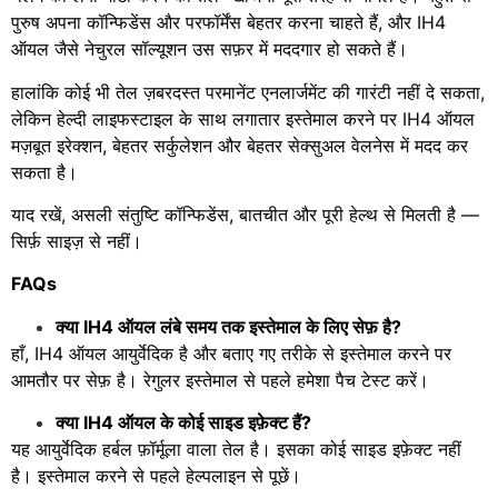
पुरुष अपना कॉन्फिडेंस और परफॉर्मेंस बेहतर करना चाहते हैं, और IH4
ऑयल जैसे नेचुरल सॉल्यूशन उस सफ़र में मददगार हो सकते हैं।
हालांकि कोई भी तेल ज़बरदस्त परमानेंट एनलार्जमेंट की गारंटी नहीं दे सकता,
लेकिन हेल्दी लाइफस्टाइल के साथ लगातार इस्तेमाल करने पर IH4 ऑयल
मज़बूत इरेक्शन, बेहतर सर्कुलेशन और बेहतर सेक्सुअल वेलनेस में मदद कर
सकता है।
याद रखें, असली संतुष्टि कॉन्फिडेंस, बातचीत और पूरी हेल्थ से मिलती है —
सिर्फ़ साइज़ से नहीं।
FAQs
क्या IH4 ऑयल लंबे समय तक इस्तेमाल के लिए सेफ़ है?
हाँ, IH4 ऑयल आयुर्वेदिक है और बताए गए तरीके से इस्तेमाल करने पर
आमतौर पर सेफ़ है। रेगुलर इस्तेमाल से पहले हमेशा पैच टेस्ट करें।
क्या IH4 ऑयल के कोई साइड इफ़ेक्ट हैं?
यह आयुर्वेदिक हर्बल फ़ॉर्मूला वाला तेल है। इसका कोई साइड इफ़ेक्ट नहीं
है। इस्तेमाल करने से पहले हेल्पलाइन से पूछें।