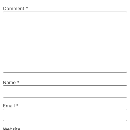
Comment
*
Name
*
Email
*
Website