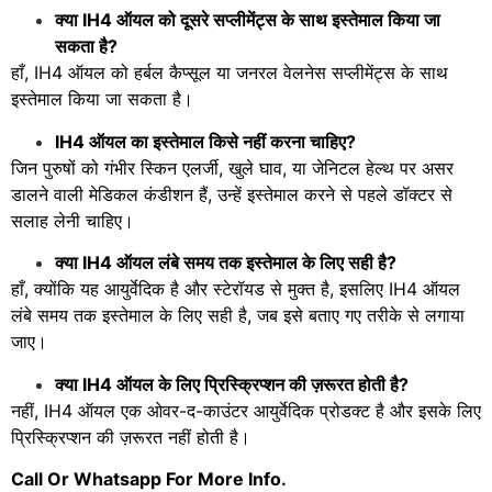
क्या IH4 ऑयल को दूसरे सप्लीमेंट्स के साथ इस्तेमाल किया जा
सकता है?
हाँ, IH4 ऑयल को हर्बल कैप्सूल या जनरल वेलनेस सप्लीमेंट्स के साथ
इस्तेमाल किया जा सकता है।
IH4 ऑयल का इस्तेमाल किसे नहीं करना चाहिए?
जिन पुरुषों को गंभीर स्किन एलर्जी, खुले घाव, या जेनिटल हेल्थ पर असर
डालने वाली मेडिकल कंडीशन हैं, उन्हें इस्तेमाल करने से पहले डॉक्टर से
सलाह लेनी चाहिए।
क्या IH4 ऑयल लंबे समय तक इस्तेमाल के लिए सही है?
हाँ, क्योंकि यह आयुर्वेदिक है और स्टेरॉयड से मुक्त है, इसलिए IH4 ऑयल
लंबे समय तक इस्तेमाल के लिए सही है, जब इसे बताए गए तरीके से लगाया
जाए।
क्या IH4 ऑयल के लिए प्रिस्क्रिप्शन की ज़रूरत होती है?
नहीं, IH4 ऑयल एक ओवर-द-काउंटर आयुर्वेदिक प्रोडक्ट है और इसके लिए
प्रिस्क्रिप्शन की ज़रूरत नहीं होती है।
Call Or Whatsapp For More Info.