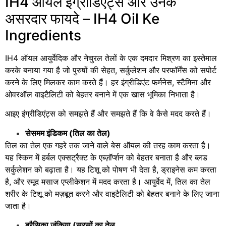
IH4 ऑयल इंग्रीडिएंट्स और उनके
असरदार फायदे – IH4 Oil Ke
Ingredients
IH4 ऑयल आयुर्वेदिक और नेचुरल तेलों के एक दमदार मिश्रण का इस्तेमाल
करके बनाया गया है जो पुरुषों की सेहत, सर्कुलेशन और परफॉर्मेंस को सपोर्ट
करने के लिए मिलकर काम करते हैं। हर इंग्रीडिएंट फर्मनेस, स्टैमिना और
ओवरऑल वाइटैलिटी को बेहतर बनाने में एक खास भूमिका निभाता है।
आइए इंग्रीडिएंट्स को समझते हैं और समझते हैं कि वे कैसे मदद करते हैं।
सेसमम इंडिकम (तिल का तेल)
तिल का तेल एक गहरे तक जाने वाले बेस ऑयल की तरह काम करता है।
यह स्किन में हर्बल एक्सट्रैक्ट के एब्ज़ॉर्प्शन को बेहतर बनाता है और ब्लड
सर्कुलेशन को बढ़ाता है। यह टिशू को पोषण भी देता है, ड्राइनेस कम करता
है, और स्मूद मसाज एप्लीकेशन में मदद करता है। आयुर्वेद में, तिल का तेल
शरीर के टिशू को मज़बूत करने और वाइटैलिटी को बेहतर बनाने के लिए जाना
जाता है।
ब्रैसिका जंकिया (सरसों का तेल