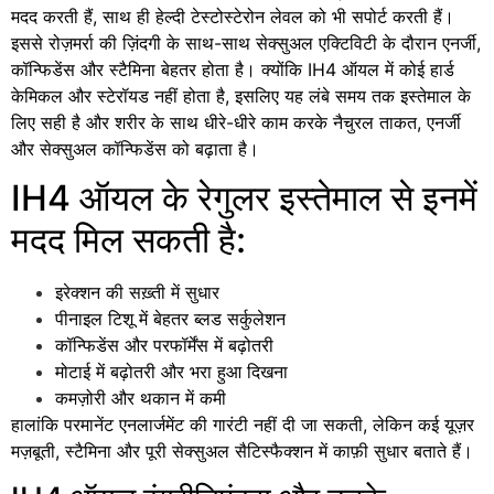
मदद करती हैं, साथ ही हेल्दी टेस्टोस्टेरोन लेवल को भी सपोर्ट करती हैं।
इससे रोज़मर्रा की ज़िंदगी के साथ-साथ सेक्सुअल एक्टिविटी के दौरान एनर्जी,
कॉन्फिडेंस और स्टैमिना बेहतर होता है। क्योंकि IH4 ऑयल में कोई हार्ड
केमिकल और स्टेरॉयड नहीं होता है, इसलिए यह लंबे समय तक इस्तेमाल के
लिए सही है और शरीर के साथ धीरे-धीरे काम करके नैचुरल ताकत, एनर्जी
और सेक्सुअल कॉन्फिडेंस को बढ़ाता है।
IH4 ऑयल के रेगुलर इस्तेमाल से इनमें
मदद मिल सकती है:
इरेक्शन की सख़्ती में सुधार
पीनाइल टिशू में बेहतर ब्लड सर्कुलेशन
कॉन्फिडेंस और परफॉर्मेंस में बढ़ोतरी
मोटाई में बढ़ोतरी और भरा हुआ दिखना
कमज़ोरी और थकान में कमी
हालांकि परमानेंट एनलार्जमेंट की गारंटी नहीं दी जा सकती, लेकिन कई यूज़र
मज़बूती, स्टैमिना और पूरी सेक्सुअल सैटिस्फैक्शन में काफ़ी सुधार बताते हैं।