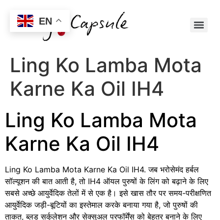
EN
Ling Ko Lamba Mota
Karne Ka Oil IH4
Ling Ko Lamba Mota
Karne Ka Oil IH4
Ling Ko Lamba Mota Karne Ka Oil IH4. जब भरोसेमंद हर्बल
सॉल्यूशन की बात आती है, तो IH4 ऑयल पुरुषों के लिंग को बढ़ाने के लिए
सबसे अच्छे आयुर्वेदिक तेलों में से एक है। इसे खास तौर पर समय-परीक्षणित
आयुर्वेदिक जड़ी-बूटियों का इस्तेमाल करके बनाया गया है, जो पुरुषों की
ताकत, ब्लड सर्कुलेशन और सेक्सुअल परफॉर्मेंस को बेहतर बनाने के लिए