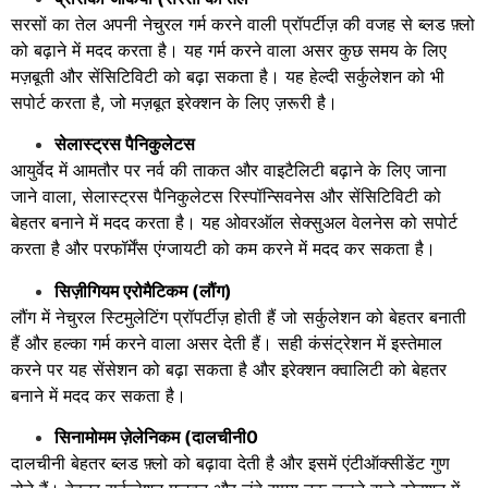
सरसों का तेल अपनी नेचुरल गर्म करने वाली प्रॉपर्टीज़ की वजह से ब्लड फ़्लो
को बढ़ाने में मदद करता है। यह गर्म करने वाला असर कुछ समय के लिए
मज़बूती और सेंसिटिविटी को बढ़ा सकता है। यह हेल्दी सर्कुलेशन को भी
सपोर्ट करता है, जो मज़बूत इरेक्शन के लिए ज़रूरी है।
सेलास्ट्रस पैनिकुलेटस
आयुर्वेद में आमतौर पर नर्व की ताकत और वाइटैलिटी बढ़ाने के लिए जाना
जाने वाला, सेलास्ट्रस पैनिकुलेटस रिस्पॉन्सिवनेस और सेंसिटिविटी को
बेहतर बनाने में मदद करता है। यह ओवरऑल सेक्सुअल वेलनेस को सपोर्ट
करता है और परफॉर्मेंस एंग्जायटी को कम करने में मदद कर सकता है।
सिज़ीगियम एरोमैटिकम (लौंग)
लौंग में नेचुरल स्टिमुलेटिंग प्रॉपर्टीज़ होती हैं जो सर्कुलेशन को बेहतर बनाती
हैं और हल्का गर्म करने वाला असर देती हैं। सही कंसंट्रेशन में इस्तेमाल
करने पर यह सेंसेशन को बढ़ा सकता है और इरेक्शन क्वालिटी को बेहतर
बनाने में मदद कर सकता है।
सिनामोमम ज़ेलेनिकम (दालचीनी0
दालचीनी बेहतर ब्लड फ़्लो को बढ़ावा देती है और इसमें एंटीऑक्सीडेंट गुण