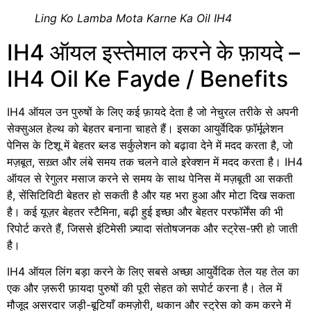
Ling Ko Lamba Mota Karne Ka Oil IH4
IH4 ऑयल इस्तेमाल करने के फ़ायदे –
IH4 Oil Ke Fayde / Benefits
IH4 ऑयल उन पुरुषों के लिए कई फ़ायदे देता है जो नेचुरल तरीके से अपनी
सेक्सुअल हेल्थ को बेहतर बनाना चाहते हैं। इसका आयुर्वेदिक फ़ॉर्मूलेशन
पेनिस के टिशू में बेहतर ब्लड सर्कुलेशन को बढ़ावा देने में मदद करता है, जो
मज़बूत, सख़्त और लंबे समय तक चलने वाले इरेक्शन में मदद करता है। IH4
ऑयल से रेगुलर मसाज करने से समय के साथ पेनिस में मज़बूती आ सकती
है, सेंसिटिविटी बेहतर हो सकती है और यह भरा हुआ और मोटा दिख सकता
है। कई यूज़र बेहतर स्टैमिना, बढ़ी हुई इच्छा और बेहतर परफॉर्मेंस की भी
रिपोर्ट करते हैं, जिससे इंटिमेसी ज़्यादा संतोषजनक और स्ट्रेस-फ़्री हो जाती
है।
IH4 ऑयल लिंग बड़ा करने के लिए सबसे अच्छा आयुर्वेदिक तेल यह तेल का
एक और ज़रूरी फ़ायदा पुरुषों की पूरी सेहत को सपोर्ट करना है। तेल में
मौजूद असरदार जड़ी-बूटियाँ कमज़ोरी, थकान और स्ट्रेस को कम करने में