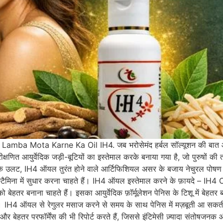
 Mota Karne Ka Oil IH4. जब भरोसेमंद हर्बल सॉल्यूशन की बात आती है
ीक्षणित आयुर्वेदिक जड़ी-बूटियों का इस्तेमाल करके बनाया गया है, जो पुरुषों क
स के उलट, IH4 ऑयल तुरंत होने वाले आर्टिफिशियल असर के बजाय नेचुरल पोषण 
 स्टैमिना में सुधार करना चाहते हैं। IH4 ऑयल इस्तेमाल करने के फ़ायदे – 
 बेहतर बनाना चाहते हैं। इसका आयुर्वेदिक फ़ॉर्मूलेशन पेनिस के टिशू में बेहतर ब
ै। IH4 ऑयल से रेगुलर मसाज करने से समय के साथ पेनिस में मज़बूती आ सकती
और बेहतर परफॉर्मेंस की भी रिपोर्ट करते हैं, जिससे इंटिमेसी ज़्यादा संतोषजनक