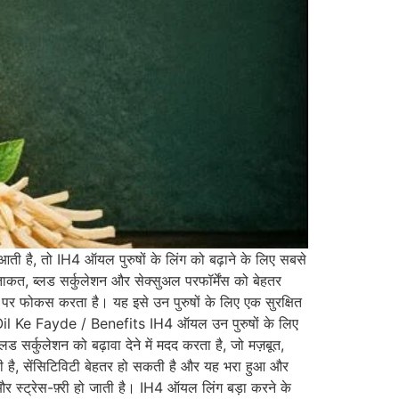
, तो IH4 ऑयल पुरुषों के लिंग को बढ़ाने के लिए सबसे
ी ताकत, ब्लड सर्कुलेशन और सेक्सुअल परफॉर्मेंस को बेहतर
पर फोकस करता है। यह इसे उन पुरुषों के लिए एक सुरक्षित
IH4 Oil Ke Fayde / Benefits IH4 ऑयल उन पुरुषों के लिए
्लड सर्कुलेशन को बढ़ावा देने में मदद करता है, जो मज़बूत,
 है, सेंसिटिविटी बेहतर हो सकती है और यह भरा हुआ और
 और स्ट्रेस-फ़्री हो जाती है। IH4 ऑयल लिंग बड़ा करने के