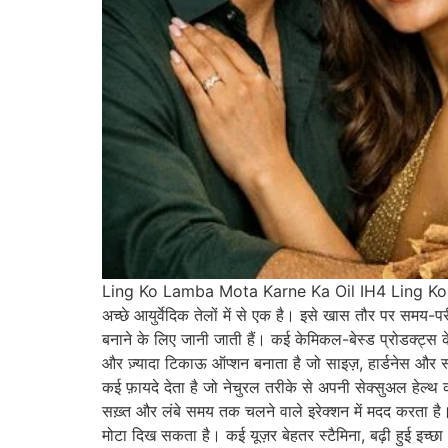
Ling Ko Lamba Mota Karne Ka Oil IH4 Ling Ko Lamba
अच्छे आयुर्वेदिक तेलों में से एक है। इसे खास तौर पर समय-पर
बनाने के लिए जानी जाती हैं। कई केमिकल-बेस्ड प्रोडक्ट्
और ज़्यादा टिकाऊ ऑप्शन बनाता है जो साइज़, हार्डनेस और
कई फ़ायदे देता है जो नेचुरल तरीके से अपनी सेक्सुअल हेल्थ को
सख़्त और लंबे समय तक चलने वाले इरेक्शन में मदद करता ह
मोटा दिख सकता है। कई यूज़र बेहतर स्टैमिना, बढ़ी हुई इच्छा 