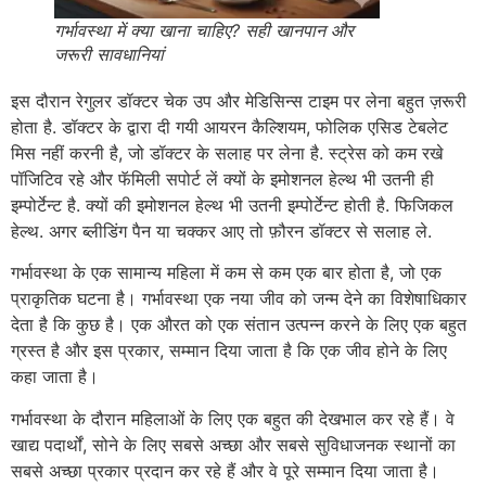
गर्भावस्था में क्या खाना चाहिए? सही खानपान और
जरूरी सावधानियां
इस दौरान रेगुलर डॉक्टर चेक उप और मेडिसिन्स टाइम पर लेना बहुत ज़रूरी
होता है. डॉक्टर के द्वारा दी गयी आयरन कैल्शियम, फोलिक एसिड टेबलेट
मिस नहीं करनी है, जो डॉक्टर के सलाह पर लेना है. स्ट्रेस को कम रखे
पॉजिटिव रहे और फॅमिली सपोर्ट लें क्यों के इमोशनल हेल्थ भी उतनी ही
इम्पोर्टेन्ट है. क्यों की इमोशनल हेल्थ भी उतनी इम्पोर्टेन्ट होती है. फिजिकल
हेल्थ. अगर ब्लीडिंग पैन या चक्कर आए तो फ़ौरन डॉक्टर से सलाह ले.
गर्भावस्था के एक सामान्य महिला में कम से कम एक बार होता है, जो एक
प्राकृतिक घटना है। गर्भावस्था एक नया जीव को जन्म देने का विशेषाधिकार
देता है कि कुछ है। एक औरत को एक संतान उत्पन्न करने के लिए एक बहुत
ग्रस्त है और इस प्रकार, सम्मान दिया जाता है कि एक जीव होने के लिए
कहा जाता है।
गर्भावस्था के दौरान महिलाओं के लिए एक बहुत की देखभाल कर रहे हैं। वे
खाद्य पदार्थों, सोने के लिए सबसे अच्छा और सबसे सुविधाजनक स्थानों का
सबसे अच्छा प्रकार प्रदान कर रहे हैं और वे पूरे सम्मान दिया जाता है।