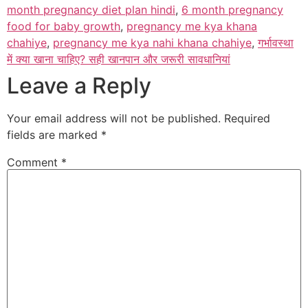
month pregnancy diet plan hindi
,
6 month pregnancy
food for baby growth
,
pregnancy me kya khana
chahiye
,
pregnancy me kya nahi khana chahiye
,
गर्भावस्था
में क्या खाना चाहिए? सही खानपान और जरूरी सावधानियां
Leave a Reply
Your email address will not be published.
Required
fields are marked
*
Comment
*