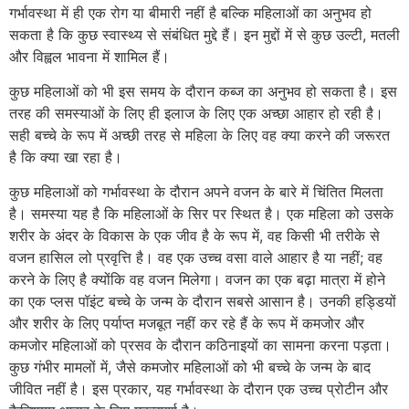
गर्भावस्था में ही एक रोग या बीमारी नहीं है बल्कि महिलाओं का अनुभव हो
सकता है कि कुछ स्वास्थ्य से संबंधित मुद्दे हैं। इन मुद्दों में से कुछ उल्टी, मतली
और विह्वल भावना में शामिल हैं।
कुछ महिलाओं को भी इस समय के दौरान कब्ज का अनुभव हो सकता है। इस
तरह की समस्याओं के लिए ही इलाज के लिए एक अच्छा आहार हो रही है।
सही बच्चे के रूप में अच्छी तरह से महिला के लिए वह क्या करने की जरूरत
है कि क्या खा रहा है।
कुछ महिलाओं को गर्भावस्था के दौरान अपने वजन के बारे में चिंतित मिलता
है। समस्या यह है कि महिलाओं के सिर पर स्थित है। एक महिला को उसके
शरीर के अंदर के विकास के एक जीव है के रूप में, वह किसी भी तरीके से
वजन हासिल लो प्रवृत्ति है। वह एक उच्च वसा वाले आहार है या नहीं; वह
करने के लिए है क्योंकि वह वजन मिलेगा। वजन का एक बढ़ा मात्रा में होने
का एक प्लस पॉइंट बच्चे के जन्म के दौरान सबसे आसान है। उनकी हड्डियों
और शरीर के लिए पर्याप्त मजबूत नहीं कर रहे हैं के रूप में कमजोर और
कमजोर महिलाओं को प्रसव के दौरान कठिनाइयों का सामना करना पड़ता।
कुछ गंभीर मामलों में, जैसे कमजोर महिलाओं को भी बच्चे के जन्म के बाद
जीवित नहीं है। इस प्रकार, यह गर्भावस्था के दौरान एक उच्च प्रोटीन और