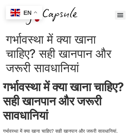
EN
गर्भावस्था में क्या खाना
चाहिए? सही खानपान और
जरूरी सावधानियां
गर्भावस्था में क्या खाना चाहिए?
सही खानपान और जरूरी
सावधानियां
गर्भावस्था में क्या खाना चाहिए? सही खानपान और जरूरी सावधानियां.