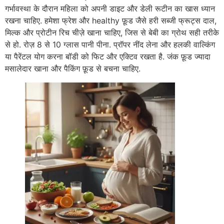
गर्भावस्था के दौरान महिला को अपनी डाइट और डेली रूटीन का खास ध्यान
रखना चाहिए. हमेशा फ्रेश और healthy फ़ूड जैसे हरी सब्जी फ्रूट्स दाल,
मिल्क और प्रोटीन रिच चीज़े खाना चाहिए, जिस से बेबी का ग्रोथ सही तरीके
से हो. रोज़ 8 से 10 ग्लास पानी पीना. प्रॉपर नींद लेना और हलकी वाल्किंग
या पैरेंटल योग करना बॉडी को फिट और एक्टिव रखता है. जंक फ़ूड ज्यादा
मसालेदार खाना और पैकिंग फ़ूड से बचना चाहिए.