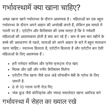
गर्भावस्थामें क्या खाना चाहिए?
अच्छा खाना खाने गर्भावस्था के दौरान आवश्यक है। महिलाओं का एक बहुत
गर्भावस्था के दौरान अपने आहार की अनदेखी करते हैं, लेकिन इस मामले में
गलती पर हैं। प्रोटीन और कैल्शियम की उच्च मात्रा है कि वे गर्भवती
महिलाओं की आवश्यकता होती है क्या कर रहे हैं। कम से कम चार महीने के
बच्चे की अवधारणा से पहले, माताओं को अपने आहार के बारे में बहुत सावधान
रहना चाहिए। स्वास्थ्य हिलाता है, प्रोटीन हिलाता है और प्रोटीन बार ऐसी
महिलाओं के लिए आवश्यक हैं।
हरी पत्तेदार सब्जिय और फ्रेश फ्रूट्स रोज़ खाए
मिल्क और दही और पनीर कैल्शियम मिलेगा
प्रोटीन रिच खाना जैसे दाल अंडे सोयाबीन बेबी के ग्रोथ के लिए
ज़रूरी है.
8 से 10 ग्लास पानी रोज़ पिए
जंक फ़ूड जैसे कोल्ड्रिंक और ज्यादा मसालेदार खाना अवॉयड करे
गर्भावस्था में सेहत का ख्याल रखे