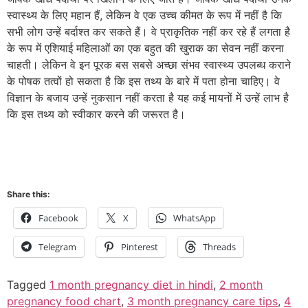
स्वास्थ्य के लिए महान हैं, लेकिन वे एक उच्च कीमत के रूप में नहीं है कि
सभी लोग उन्हें बर्दाश्त कर सकते हैं। वे प्राकृतिक नहीं कर रहे हैं लगता है
के रूप में एशियाई महिलाओं का एक बहुत की खुराक का सेवन नहीं करना
चाहती। लेकिन वे इन पूरक बस सबसे अच्छा संभव स्वास्थ्य उपलब्ध कराने
के पोषक तत्वों हो सकता है कि इस तथ्य के बारे में पता होना चाहिए। वे
विज्ञान के बजाय उन्हें नुकसान नहीं करता है यह कई मायनों में उन्हें लाभ है
कि इस तथ्य को स्वीकार करने की जरूरत है।
Share this:
Facebook
X
WhatsApp
Telegram
Pinterest
Threads
Tagged
1 month pregnancy diet in hindi
,
2 month
pregnancy food chart
,
3 month pregnancy care tips
,
4