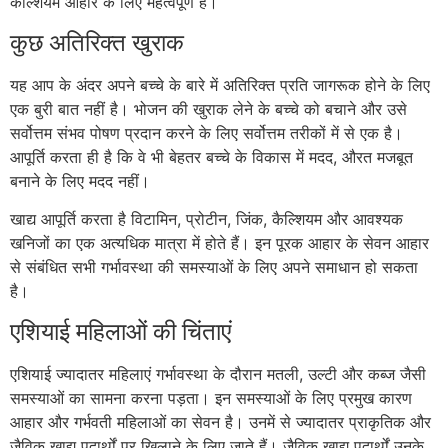
कैल्शियम आहार के लिए महत्वपूर्ण है।
कुछ अतिरिक्त खुराक
यह आप के अंदर अपने बच्चे के बारे में अतिरिक्त प्रति जागरूक होने के लिए
एक बुरी बात नहीं है। भोजन की खुराक लेने के बच्चे को बचाने और उसे
सर्वोत्तम संभव पोषण प्रदान करने के लिए सर्वोत्तम तरीकों में से एक है।
आपूर्ति करता ही है कि वे भी बेहतर बच्चे के विकास में मदद, औरत मजबूत
बनाने के लिए मदद नहीं।
खाद्य आपूर्ति करता है विटामिन, प्रोटीन, जिंक, कैल्शियम और आवश्यक
खनिजों का एक अत्यधिक मात्रा में होते हैं। इन पूरक आहार के सेवन आहार
से संबंधित सभी गर्भावस्था की समस्याओं के लिए अपने समाधान हो सकता
है।
एशियाई महिलाओं की चिंताएं
एशियाई ज्यादातर महिलाएं गर्भावस्था के दौरान मतली, उल्टी और कब्ज जैसी
समस्याओं का सामना करना पड़ता। इन समस्याओं के लिए प्रमुख कारण
आहार और गर्भवती महिलाओं का सेवन है। उनमें से ज्यादातर प्राकृतिक और
जैविक खाद्य पदार्थों पर खिलाने के लिए जाते हैं। जैविक खाद्य पदार्थों उनके